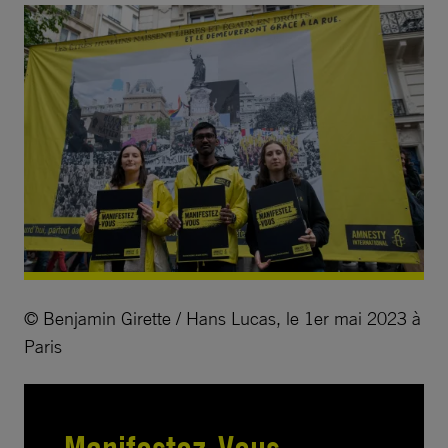
© Benjamin Girette / Hans Lucas, le 1er mai 2023 à
Paris