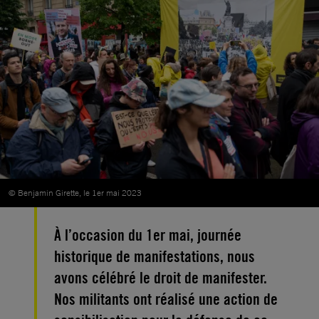
© Benjamin Girette, le 1er mai 2023
À l’occasion du 1er mai, journée
historique de manifestations, nous
avons célébré le droit de manifester.
Nos militants ont réalisé une action de