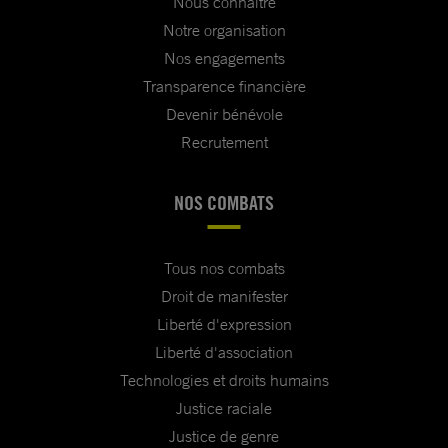
Nous connaître
Notre organisation
Nos engagements
Transparence financière
Devenir bénévole
Recrutement
NOS COMBATS
Tous nos combats
Droit de manifester
Liberté d'expression
Liberté d'association
Technologies et droits humains
Justice raciale
Justice de genre