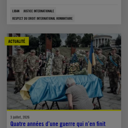
LIBAN
JUSTICE INTERNATIONALE
RESPECT DU DROIT INTERNATIONAL HUMANITAIRE
ACTUALITÉ
3 juillet, 2026
Quatre années d’une guerre qui n’en finit