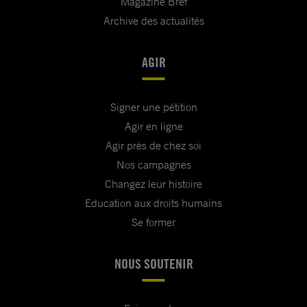
Magazine Bref
Archive des actualités
AGIR
Signer une pétition
Agir en ligne
Agir près de chez soi
Nos campagnes
Changez leur histoire
Education aux droits humains
Se former
NOUS SOUTENIR