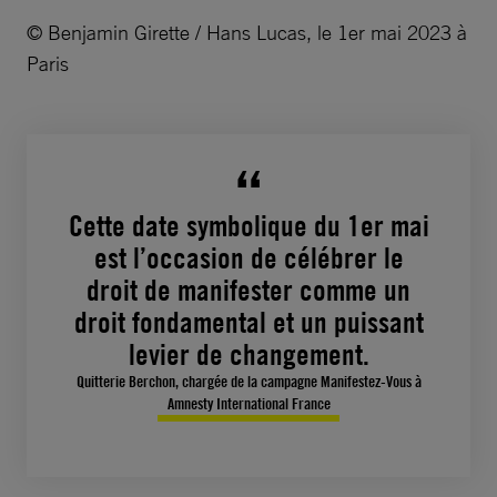
© Benjamin Girette / Hans Lucas, le 1er mai 2023 à
Paris
Cette date symbolique du 1er mai
est l’occasion de célébrer le
droit de manifester comme un
droit fondamental et un puissant
levier de changement.
Quitterie Berchon, chargée de la campagne Manifestez-Vous à
Amnesty International France