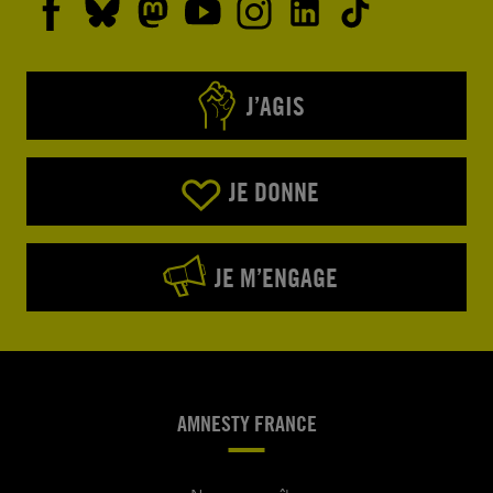
J’AGIS
JE DONNE
JE M’ENGAGE
AMNESTY FRANCE