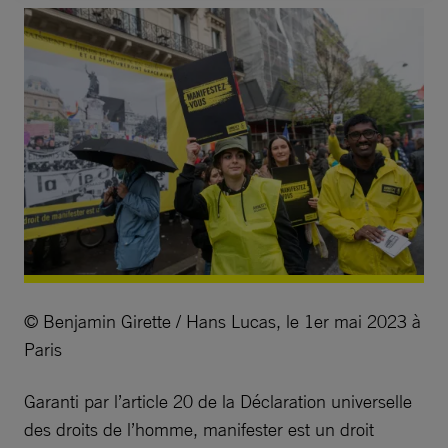
© Benjamin Girette / Hans Lucas, le 1er mai 2023 à
Paris
Garanti par l’article 20 de la Déclaration universelle
des droits de l’homme, manifester est un droit