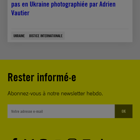
pas en Ukraine photographiée par Adrien
Vautier
UKRAINE
JUSTICE INTERNATIONALE
Rester informé·e
Abonnez-vous à notre newsletter hebdo.
OK