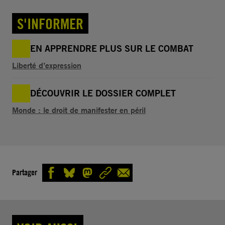
S'INFORMER
EN APPRENDRE PLUS SUR LE COMBAT
Liberté d’expression
DÉCOUVRIR LE DOSSIER COMPLET
Monde : le droit de manifester en péril
Partager