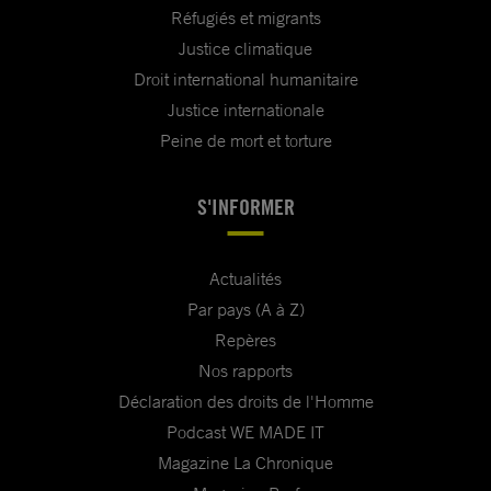
Réfugiés et migrants
Justice climatique
Droit international humanitaire
Justice internationale
Peine de mort et torture
S'INFORMER
Actualités
Par pays (A à Z)
Repères
Nos rapports
Déclaration des droits de l'Homme
Podcast WE MADE IT
Magazine La Chronique