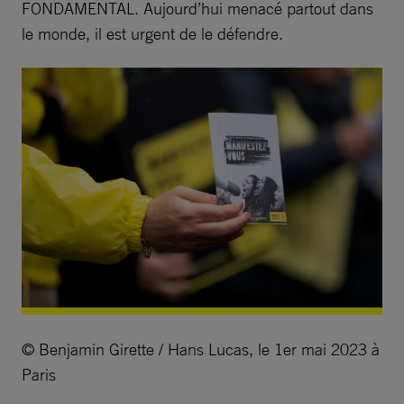
FONDAMENTAL. Aujourd’hui menacé partout dans
le monde, il est urgent de le défendre.
© Benjamin Girette / Hans Lucas, le 1er mai 2023 à
Paris