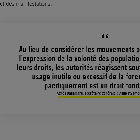
et des manifestations
.
Au lieu de considérer les mouvements 
l’expression de la volonté des populatio
leurs droits, les autorités réagissent so
usage inutile ou excessif de la forc
pacifiquement est un droit fon
Agnès Callamard, secrétaire générale d'Amnesty Inte