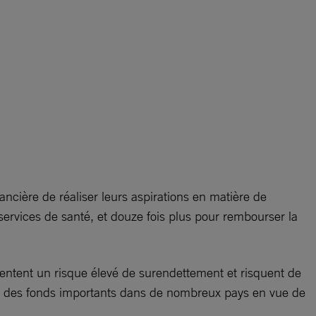
ancière de réaliser leurs aspirations en matière de
services de santé, et douze fois plus pour rembourser la
entent un risque élevé de surendettement et risquent de
er des fonds importants dans de nombreux pays en vue de