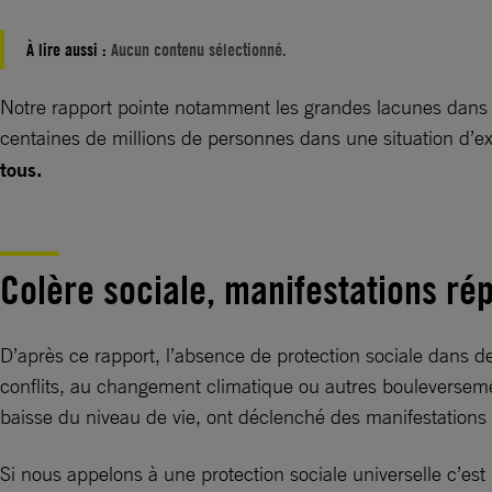
À lire aussi :
Aucun contenu sélectionné.
Notre rapport pointe notamment les grandes lacunes dans le
centaines de millions de personnes dans une situation d’e
tous.
Colère sociale, manifestations r
D’après ce rapport, l’absence de protection sociale dans 
conflits, au changement climatique ou autres bouleverseme
baisse du niveau de vie, ont déclenché des manifestations 
Si nous appelons à une protection sociale universelle c’es