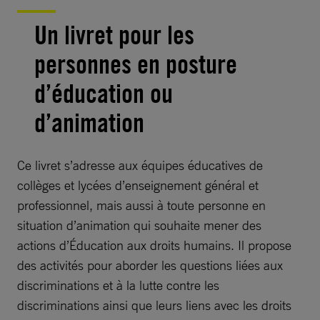
Un livret pour les
personnes en posture
d’éducation ou
d’animation
Ce livret s’adresse aux équipes éducatives de
collèges et lycées d’enseignement général et
professionnel, mais aussi à toute personne en
situation d’animation qui souhaite mener des
actions d’Éducation aux droits humains. Il propose
des activités pour aborder les questions liées aux
discriminations et à la lutte contre les
discriminations ainsi que leurs liens avec les droits