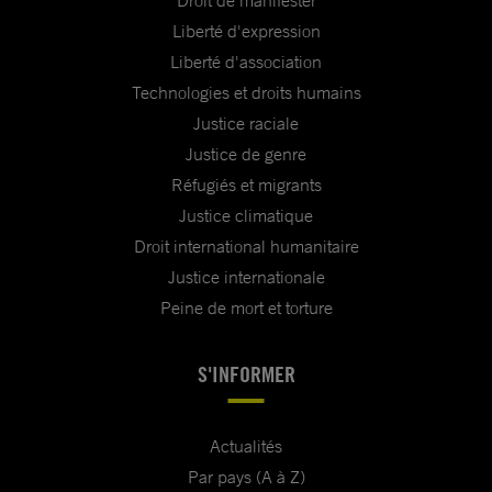
Droit de manifester
Liberté d'expression
Liberté d'association
Technologies et droits humains
Justice raciale
Justice de genre
Réfugiés et migrants
Justice climatique
Droit international humanitaire
Justice internationale
Peine de mort et torture
S'INFORMER
Actualités
Par pays (A à Z)