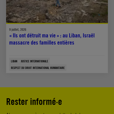
9 juillet, 2026
« Ils ont détruit ma vie » : au Liban, Israël
massacre des familles entières
LIBAN
JUSTICE INTERNATIONALE
RESPECT DU DROIT INTERNATIONAL HUMANITAIRE
Rester informé·e