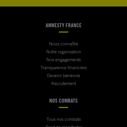
AMNESTY FRANCE
Nous connaître
Notre organisation
Nos engagements
Transparence financière
Devenir bénévole
Recrutement
NOS COMBATS
Tous nos combats