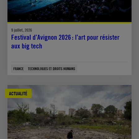
9 juillet, 2026
Festival d’Avignon 2026 : l’art pour résister
aux big tech
FRANCE
TECHNOLOGIES ET DROITS HUMAINS
ACTUALITÉ