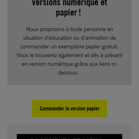
versions numérique et
papier !
Nous proposons à toute personne en
situation d’éducation ou d’animation de
commander un exemplaire papier gratuit.
Vous le trouverez également et dès à présent
en version numérique grâce aux liens ci-
dessous.
Commander la version papier