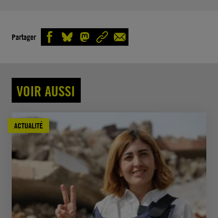
Partager
VOIR AUSSI
ACTUALITÉ