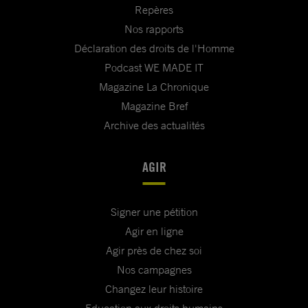
Repères
Nos rapports
Déclaration des droits de l'Homme
Podcast WE MADE IT
Magazine La Chronique
Magazine Bref
Archive des actualités
AGIR
Signer une pétition
Agir en ligne
Agir près de chez soi
Nos campagnes
Changez leur histoire