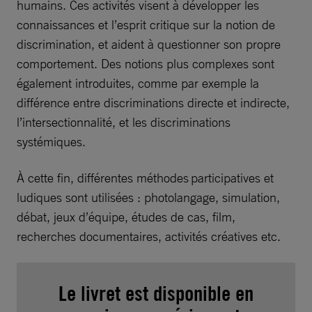
humains. Ces activités visent à développer les
connaissances et l’esprit critique sur la notion de
discrimination, et aident à questionner son propre
comportement. Des notions plus complexes sont
également introduites, comme par exemple la
différence entre discriminations directe et indirecte,
l’intersectionnalité, et les discriminations
systémiques.
À cette fin, différentes méthodes participatives et
ludiques sont utilisées : photolangage, simulation,
débat, jeux d’équipe, études de cas, film,
recherches documentaires, activités créatives etc.
Le livret est disponible en