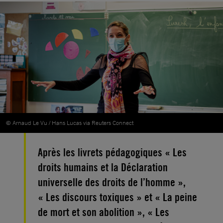
© Arnaud Le Vu / Hans Lucas via Reuters Connect
Après les livrets pédagogiques « Les
droits humains et la Déclaration
universelle des droits de l’homme »,
« Les discours toxiques » et « La peine
de mort et son abolition », « Les