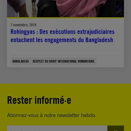
7 novembre, 2019
Rohingyas : Des exécutions extrajudiciaires
entachent les engagements du Bangladesh
BANGLADESH
RESPECT DU DROIT INTERNATIONAL HUMANITAIRE
Rester informé·e
Abonnez-vous à notre newsletter hebdo.