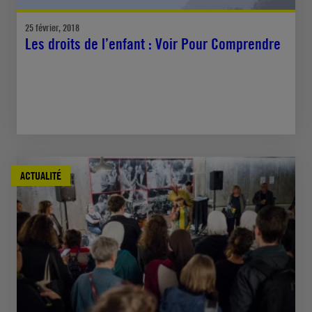
25 février, 2018
Les droits de l’enfant : Voir Pour Comprendre
ACTUALITÉ