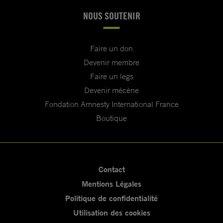
NOUS SOUTENIR
Faire un don
Devenir membre
Faire un legs
Devenir mécène
Fondation Amnesty International France
Boutique
Contact
Mentions Légales
Politique de confidentialité
Utilisation des cookies