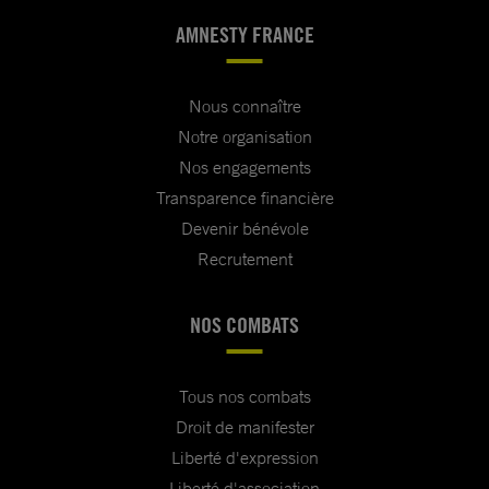
AMNESTY FRANCE
Nous connaître
Notre organisation
Nos engagements
Transparence financière
Devenir bénévole
Recrutement
NOS COMBATS
Tous nos combats
Droit de manifester
Liberté d'expression
Liberté d'association