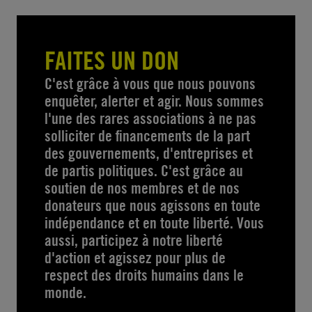
FAITES UN DON
C'est grâce à vous que nous pouvons
enquêter, alerter et agir. Nous sommes
l'une des rares associations à ne pas
solliciter de financements de la part
des gouvernements, d'entreprises et
de partis politiques. C'est grâce au
soutien de nos membres et de nos
donateurs que nous agissons en toute
indépendance et en toute liberté. Vous
aussi, participez à notre liberté
d'action et agissez pour plus de
respect des droits humains dans le
monde.