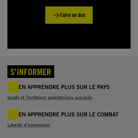
Faire un don
S'INFORMER
EN APPRENDRE PLUS SUR LE PAYS
Israël et Territoires palestiniens occupés
EN APPRENDRE PLUS SUR LE COMBAT
Liberté d’expression