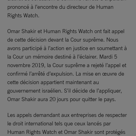
prononcé à l’encontre du directeur de Human
Rights Watch.
Omar Shakir et Human Rights Watch ont fait appel
de cette décision devant la Cour suprême. Nous
avons participé à l’action en justice en soumettant à
la Cour un mémoire destiné à l’éclairer. Mardi 5
novembre 2019, la Cour suprême a rejeté l’appel et
confirmé l’arrêté d’expulsion. La mise en œuvre de
cette décision appartient maintenant au
gouvernement israélien. S’il décide de l’appliquer,
Omar Shakir aura 20 jours pour quitter le pays.
Les appels demandant aux entreprises de respecter
le droit international tels que ceux lancés par
Human Rights Watch et Omar Shakir sont protégés