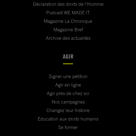
Déclaration des droits de l'Homme
Podcast WE MADE IT
Magazine La Chronique
Magazine Bref
Archive des actualités
AGIR
Signer une pétition
Agir en ligne
Agir près de chez soi
Nos campagnes
Changez leur histoire
Education aux droits humains
Se former