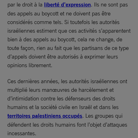
par le droit à la
liberté d’expression
. Ils ne sont pas
des appels au boycott et ne doivent pas être
considérés comme tels. Si toutefois les autorités
israéliennes estiment que ces activités s’apparentent
bien à des appels au boycott, cela ne change, de
toute façon, rien au fait que les partisans de ce type
d’appels doivent être autorisés à exprimer leurs
opinions librement.
Ces dernières années, les autorités israéliennes ont
multiplié leurs manœuvres de harcèlement et
d’intimidation contre les défenseurs des droits
humains et la société civile en Israël et dans les
territoires palestiniens occupés
. Les groupes qui
défendent les droits humains font l’objet d’attaques
incessantes.