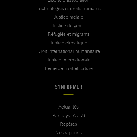
Technologies et droits humains
Justice raciale
Justice de genre
Réfugiés et migrants
Justice climatique
Droit international humanitaire
Justice internationale
Peine de mort et torture
S'INFORMER
Actualités
Par pays (A à Z)
Repères
Nos rapports