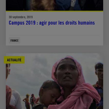
30 septembre, 2019
Campus 2019 : agir pour les droits humains
FRANCE
ACTUALITÉ