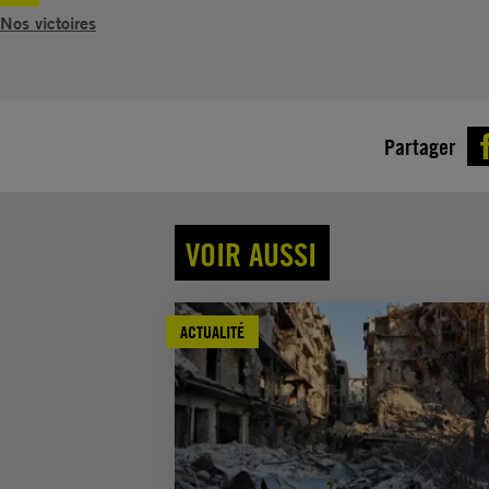
Nos victoires
Partager
VOIR AUSSI
ACTUALITÉ