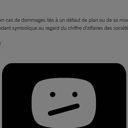
 en cas de dommages liés à un défaut de plan ou de sa mis
ant symbolique au regard du chiffre d’affaires des sociétés
!