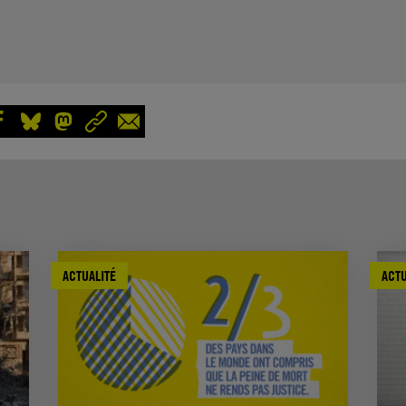
ACTUALITÉ
ACTU