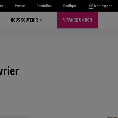
er
Presse
Fondation
Boutique
Mon espace
NOUS SOUTENIR
FAIRE UN DON
vrier