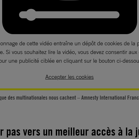
ionnage de cette vidéo entraîne un dépôt de cookies de la 
. Si vous souhaitez lire la vidéo, vous devez consentir aux
our une publicité ciblée en cliquant sur le bouton ci-dessou
Accepter les cookies
que des multinationales nous cachent – Amnesty International Fran
 pas vers un meilleur accès à la j