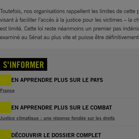
Toutefois, nos organisations rappellent les limites de cett
visant à faciliter l’accès à la justice pour les victimes – la
est limité. Cette loi reste néanmoins un premier pas indén
examiné au Sénat au plus vite et puisse être définitivement
S'INFORMER
EN APPRENDRE PLUS SUR LE PAYS
France
EN APPRENDRE PLUS SUR LE COMBAT
Justice climatique : une réponse fondée sur les droits
DÉCOUVRIR LE DOSSIER COMPLET