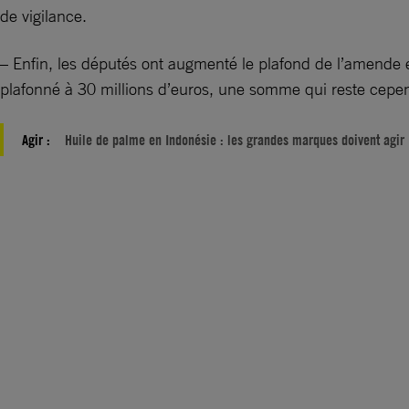
de vigilance.
– Enfin, les députés ont augmenté le plafond de l’amende
plafonné à 30 millions d’euros, une somme qui reste cepend
Agir :
Huile de palme en Indonésie : les grandes marques doivent agir 