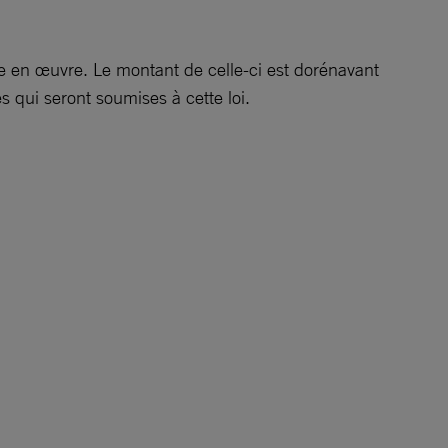
e en œuvre. Le montant de celle-ci est dorénavant
 qui seront soumises à cette loi.