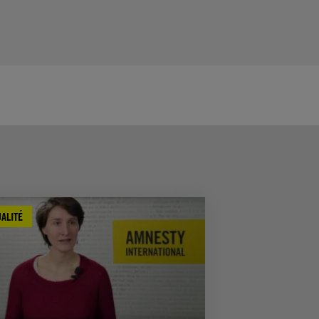
ALITÉ