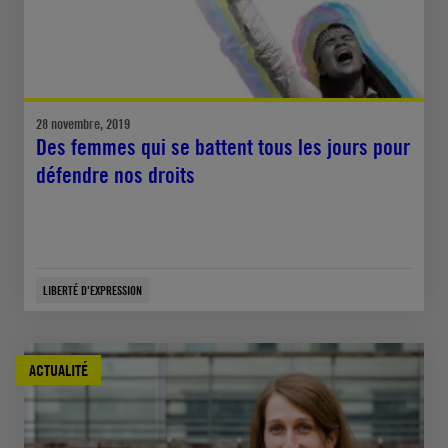
28 novembre, 2019
Des femmes qui se battent tous les jours pour
défendre nos droits
LIBERTÉ D'EXPRESSION
ACTUALITÉ