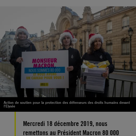
Action de soutien pour la protection des défenseurs des droits humains devant
l'Elysée
Mercredi 18 décembre 2019, nous
remettons au Président Macron 80 000