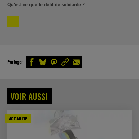
Qu’est-ce que le délit de solidarité ?
Partager
VOIR AUSSI
ACTUALITÉ