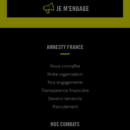
JE M’ENGAGE
AMNESTY FRANCE
Nous connaître
Notre organisation
Nos engagements
Transparence financière
Devenir bénévole
Recrutement
NOS COMBATS