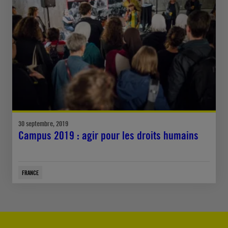
30 septembre, 2019
Campus 2019 : agir pour les droits humains
FRANCE