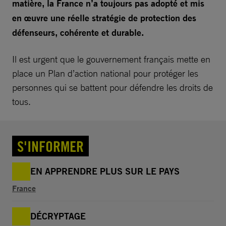
matière, la France n’a toujours pas adopté et mis
en œuvre une réelle stratégie de protection des
défenseurs, cohérente et durable.
Il est urgent que le gouvernement français mette en
place un Plan d’action national pour protéger les
personnes qui se battent pour défendre les droits de
tous.
S'INFORMER
EN APPRENDRE PLUS SUR LE PAYS
France
DÉCRYPTAGE