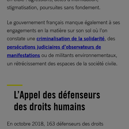
stigmatisation, poursuites sans fondement.
Le gouvernement français manque également à ses
engagements en la matière sur son sol où l’on
constate une
criminalisation de la solidarité
, des
persécutions judiciaires d’observateurs de
manifestations
ou de militants environnementaux,
un rétrécissement des espaces de la société civile.
L’Appel des défenseurs
des droits humains
En octobre 2018, 163 défenseurs des droits