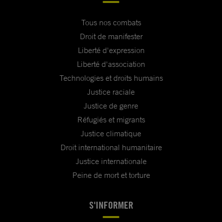
Tous nos combats
Droit de manifester
Liberté d'expression
Liberté d'association
Technologies et droits humains
Justice raciale
Justice de genre
Réfugiés et migrants
Justice climatique
Droit international humanitaire
Justice internationale
Peine de mort et torture
S'INFORMER