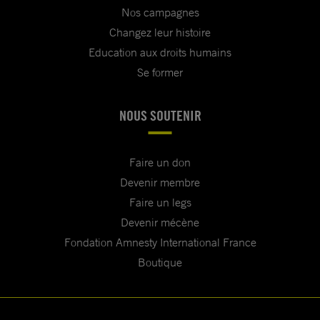
Nos campagnes
Changez leur histoire
Education aux droits humains
Se former
NOUS SOUTENIR
Faire un don
Devenir membre
Faire un legs
Devenir mécène
Fondation Amnesty International France
Boutique