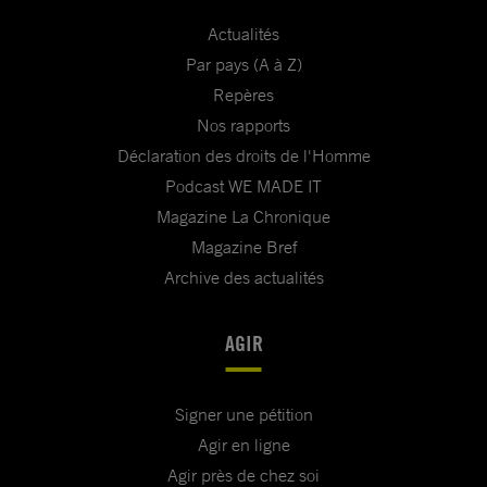
Actualités
Par pays (A à Z)
Repères
Nos rapports
Déclaration des droits de l'Homme
Podcast WE MADE IT
Magazine La Chronique
Magazine Bref
Archive des actualités
AGIR
Signer une pétition
Agir en ligne
Agir près de chez soi