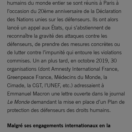
humains du monde entier se sont réunis à Paris à
l’occasion du 20ème anniversaire de la Déclaration
des Nations unies sur les défenseurs. Ils ont alors
lancé un appel aux États, qui s’abstiennent de
reconnaître la gravité des attaques contre les
défenseurs, de prendre des mesures concrètes ou
de lutter contre l’impunité qui entoure les violations
commises. Un an plus tard, en octobre 2019, 30
organisations (dont Amnesty International France,
Greenpeace France, Médecins du Monde, la
Cimade, la CGT, l’UNEF, etc.) adressaient à
Emmanuel Macron une lettre ouverte dans le journal
Le Monde
demandant la mise en place d’un Plan de
protection des défenseurs des droits humains.
Malgré ses engagements internationaux en la