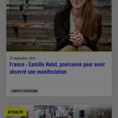
15 septembre, 2019
France : Camille Halut, poursuivie pour avoir
observé une manifestation
LIBERTÉ D'EXPRESSION
ACTUALITÉ