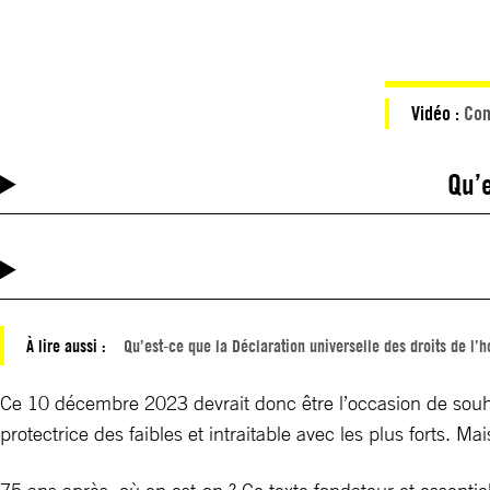
Vidéo :
Com
Qu’
À lire aussi :
Qu’est-ce que la Déclaration universelle des droits de l
Ce 10 décembre 2023 devrait donc être l’occasion de souhai
protectrice des faibles et intraitable avec les plus forts. 