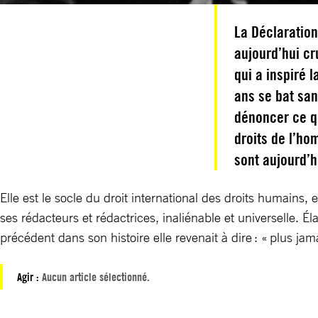
La Déclaration
aujourd’hui cr
qui a inspiré 
ans se bat san
dénoncer ce qu
droits de l’ho
sont aujourd’h
Elle est le socle du droit international des droits humains,
ses rédacteurs et rédactrices, inaliénable et universelle. 
précédent dans son histoire elle revenait à dire : « plus jama
Agir :
Aucun article sélectionné.