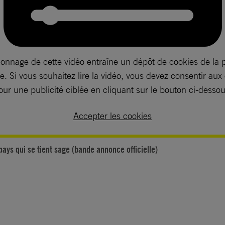
ionnage de cette vidéo entraîne un dépôt de cookies de la 
. Si vous souhaitez lire la vidéo, vous devez consentir aux
our une publicité ciblée en cliquant sur le bouton ci-dessou
Accepter les cookies
pays qui se tient sage (bande annonce officielle)