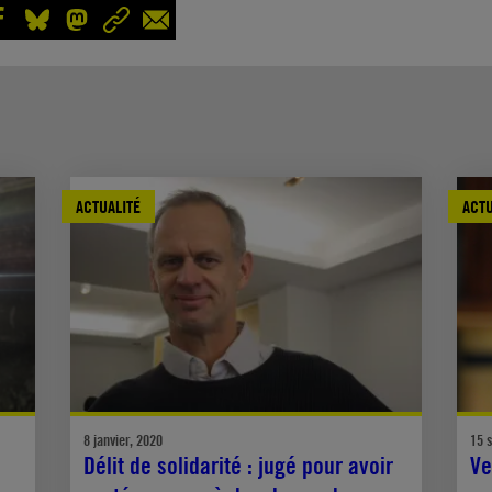
ACTUALITÉ
ACTU
8 janvier, 2020
15 
Délit de solidarité : jugé pour avoir
Ve