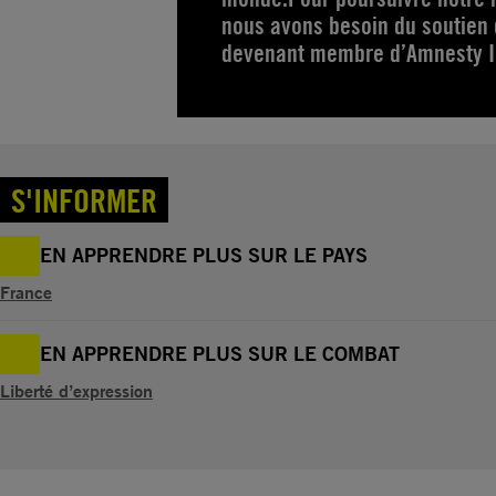
nous avons besoin du soutien
devenant membre d’Amnesty In
S'INFORMER
EN APPRENDRE PLUS SUR LE PAYS
France
EN APPRENDRE PLUS SUR LE COMBAT
Liberté d’expression