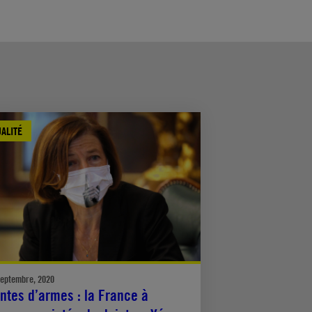
ALITÉ
septembre, 2020
ntes d’armes : la France à