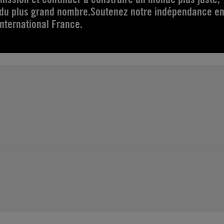
 du plus grand nombre.Soutenez notre indépendance e
ternational France.