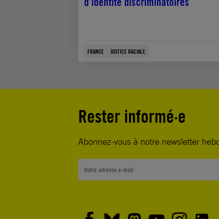
d’identité discriminatoires
FRANCE
JUSTICE RACIALE
Rester informé·e
Abonnez-vous à notre newsletter heb