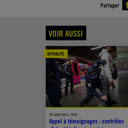
Partager
VOIR AUSSI
ACTUALITÉ
20 septembre, 2020
Appel à témoignages : contrôles