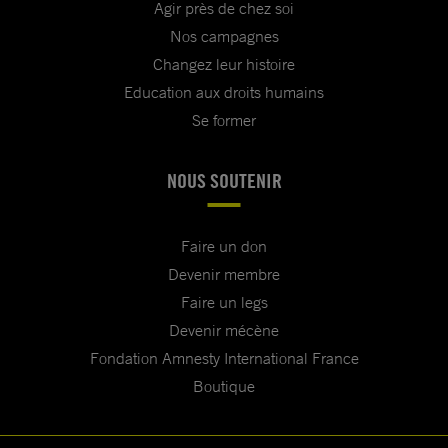
Agir près de chez soi
Nos campagnes
Changez leur histoire
Education aux droits humains
Se former
NOUS SOUTENIR
Faire un don
Devenir membre
Faire un legs
Devenir mécène
Fondation Amnesty International France
Boutique