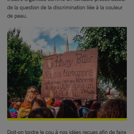
de la question de la discrimination liée à la couleur
de peau.
Doit-on tordre le cou à nos idées reçues afin de faire