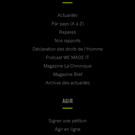
Actualités
Par pays (A à Z)
Repères
Nos rapports
Déclaration des droits de l'Homme
Podcast WE MADE IT
Magazine La Chronique
Magazine Bref
Archive des actualités
AGIR
Signer une pétition
Agir en ligne