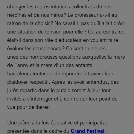
changer les représentations collectives de nos
héroïnes et de nos héros ? Le professeur a-t-il eu
raison de la choisir ? Ne savait-il pas qu’il allait créer
une situation de tension pour elle ? Ou au contraire,
était-il dans son rôle d’éducateur en voulant faire
évoluer les consciences ? Ce sont quelques
unes des nombreuses questions auxquelles la mère
de Fanny et la mère d’un des enfants
harceleurs tenteront de répondre à travers leur
plaidoyer respectif. Après les avoir entendus, des
jurés répartis dans le public seront à leur tour
invités à s’interroger et à confronter leur point de
vue pour délibérer.
Une pièce à la fois éducative et participative
présentée dans le cadre du
Grand Festival
,