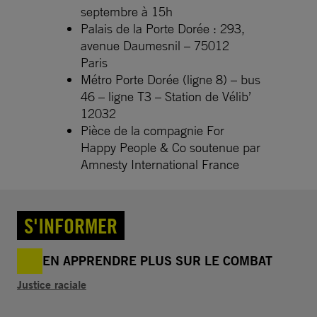
septembre à 15h
Palais de la Porte Dorée : 293,
avenue Daumesnil – 75012
Paris
Métro Porte Dorée (ligne 8) – bus
46 – ligne T3 – Station de Vélib’
12032
Pièce de la compagnie For
Happy People & Co soutenue par
Amnesty International France
S'INFORMER
EN APPRENDRE PLUS SUR LE COMBAT
Justice raciale