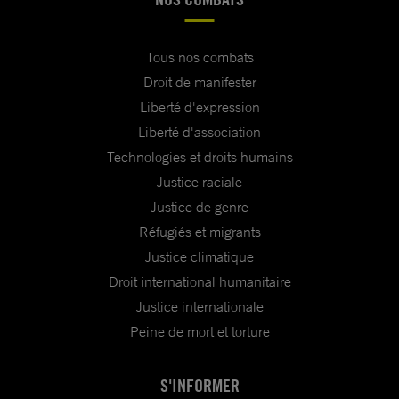
Tous nos combats
Droit de manifester
Liberté d'expression
Liberté d'association
Technologies et droits humains
Justice raciale
Justice de genre
Réfugiés et migrants
Justice climatique
Droit international humanitaire
Justice internationale
Peine de mort et torture
S'INFORMER