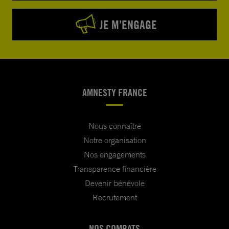
JE M’ENGAGE
AMNESTY FRANCE
Nous connaître
Notre organisation
Nos engagements
Transparence financière
Devenir bénévole
Recrutement
NOS COMBATS