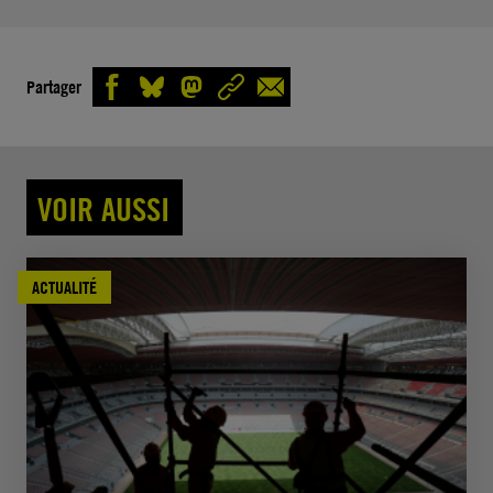
Partager
VOIR AUSSI
ACTUALITÉ