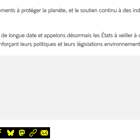
ents à protéger la planète, et le soutien continu à des ind
e de longue date et appelons désormais les États à veiller 
enforçant leurs politiques et leurs législations environnement