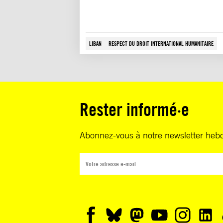
LIBAN
RESPECT DU DROIT INTERNATIONAL HUMANITAIRE
Rester informé·e
Abonnez-vous à notre newsletter heb