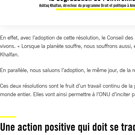
Ashfaq Khalfan, directeur du programme Droit et politique à Amn
En effet, avec l’adoption de cette résolution, le Conseil 
vivons. « Lorsque la planète souffre, nous souffrons aussi
Khalfan.
En parallèle, nous saluons l’adoption, le même jour, de la 
Ces deux résolutions sont le fruit d’un travail continu de 
monde entier. Elles vont ainsi permettre à l’ONU d’inciter 
Une action positive qui doit se t