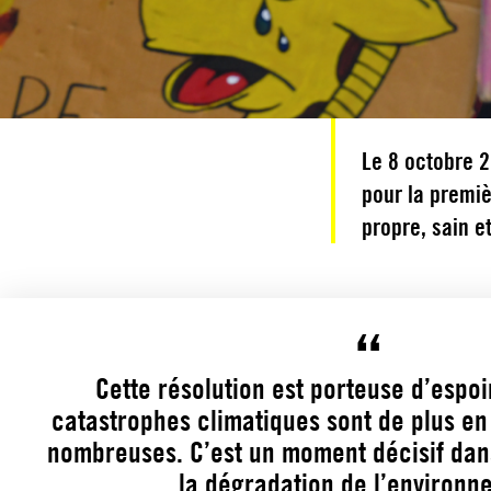
Le 8 octobre 2
pour la premiè
propre, sain e
Cette résolution est porteuse d’espoi
catastrophes climatiques sont de plus en
nombreuses. C’est un moment décisif dans
la dégradation de l’environ