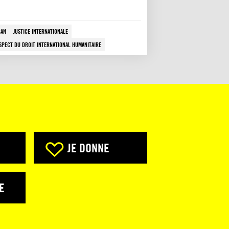
BAN
JUSTICE INTERNATIONALE
SPECT DU DROIT INTERNATIONAL HUMANITAIRE
JE DONNE
E