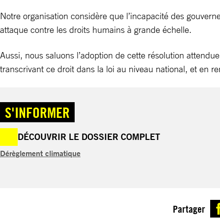
Notre organisation considère que l’incapacité des gouvernem
attaque contre les droits humains à grande échelle.
Aussi, nous saluons l’adoption de cette résolution attendu
transcrivant ce droit dans la loi au niveau national, et en r
S'INFORMER
DÉCOUVRIR LE DOSSIER COMPLET
Dérèglement climatique
Partager