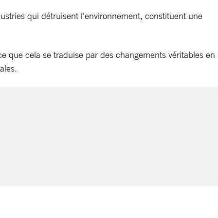
ustries qui détruisent l’environnement, constituent une
à ce que cela se traduise par des changements véritables en
ales.