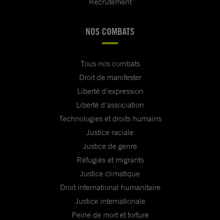
Recrutement
NOS COMBATS
Tous nos combats
Droit de manifester
Liberté d'expression
Liberté d'association
Technologies et droits humains
Justice raciale
Justice de genre
Réfugiés et migrants
Justice climatique
Droit international humanitaire
Justice internationale
Peine de mort et torture