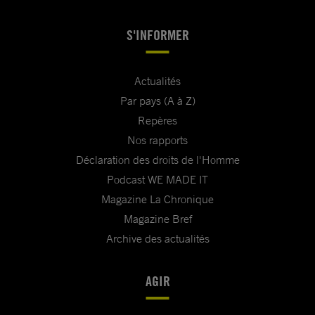
S'INFORMER
Actualités
Par pays (A à Z)
Repères
Nos rapports
Déclaration des droits de l'Homme
Podcast WE MADE IT
Magazine La Chronique
Magazine Bref
Archive des actualités
AGIR