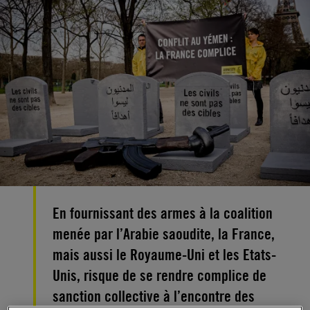
En fournissant des armes à la coalition
menée par l’Arabie saoudite, la France,
mais aussi le Royaume-Uni et les Etats-
Unis, risque de se rendre complice de
sanction collective à l’encontre des