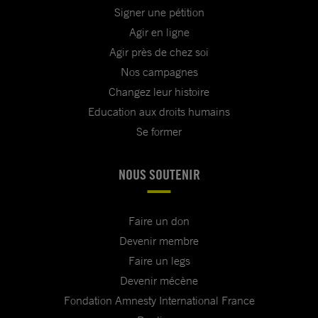
Signer une pétition
Agir en ligne
Agir près de chez soi
Nos campagnes
Changez leur histoire
Education aux droits humains
Se former
NOUS SOUTENIR
Faire un don
Devenir membre
Faire un legs
Devenir mécène
Fondation Amnesty International France