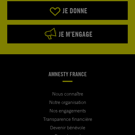
JE DONNE
JE M’ENGAGE
AMNESTY FRANCE
Nous connaître
Notre organisation
Nos engagements
Transparence financière
Devenir bénévole