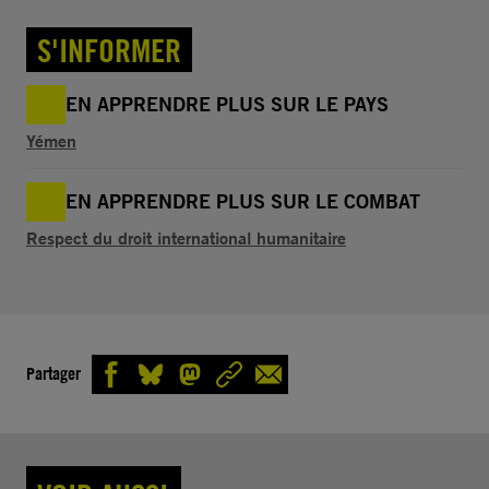
S'INFORMER
EN APPRENDRE PLUS SUR LE PAYS
Yémen
EN APPRENDRE PLUS SUR LE COMBAT
Respect du droit international humanitaire
Partager