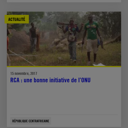
ACTUALITÉ
15 novembre, 2017
RCA : une bonne initiative de l’ONU
RÉPUBLIQUE CENTRAFRICAINE