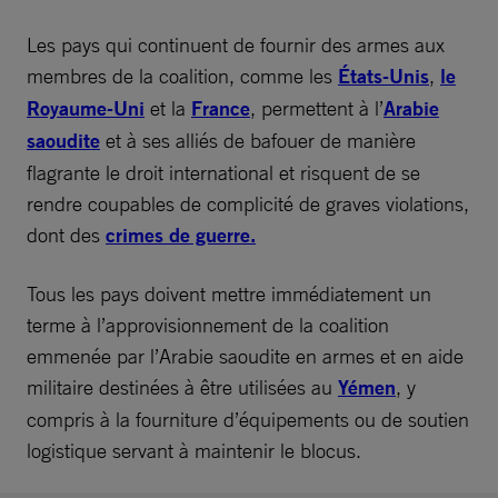
Les pays qui continuent de fournir des armes aux
membres de la coalition, comme les
États-Unis
,
le
Royaume-Uni
et la
France
, permettent à l’
Arabie
saoudite
et à ses alliés de bafouer de manière
flagrante le droit international et risquent de se
rendre coupables de complicité de graves violations,
dont des
crimes de guerre.
Tous les pays doivent mettre immédiatement un
terme à l’approvisionnement de la coalition
emmenée par l’Arabie saoudite en armes et en aide
militaire destinées à être utilisées au
Yémen
, y
compris à la fourniture d’équipements ou de soutien
logistique servant à maintenir le blocus.