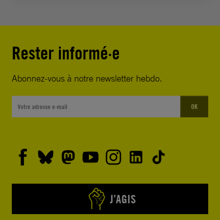
Rester informé·e
Abonnez-vous à notre newsletter hebdo.
OK
J’AGIS