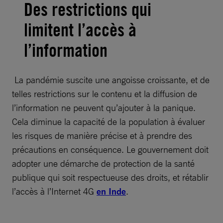
Des restrictions qui
limitent l’accès à
l’information
La pandémie suscite une angoisse croissante, et de
telles restrictions sur le contenu et la diffusion de
l’information ne peuvent qu’ajouter à la panique.
Cela diminue la capacité de la population à évaluer
les risques de manière précise et à prendre des
précautions en conséquence. Le gouvernement doit
adopter une démarche de protection de la santé
publique qui soit respectueuse des droits, et rétablir
l’accès à l’Internet 4G
en Inde
.