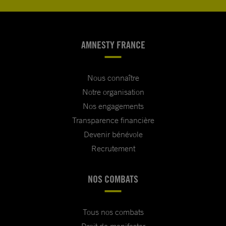
AMNESTY FRANCE
Nous connaître
Notre organisation
Nos engagements
Transparence financière
Devenir bénévole
Recrutement
NOS COMBATS
Tous nos combats
Droit de manifester