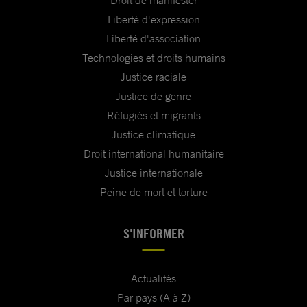
Liberté d'expression
Liberté d'association
Technologies et droits humains
Justice raciale
Justice de genre
Réfugiés et migrants
Justice climatique
Droit international humanitaire
Justice internationale
Peine de mort et torture
S'INFORMER
Actualités
Par pays (A à Z)