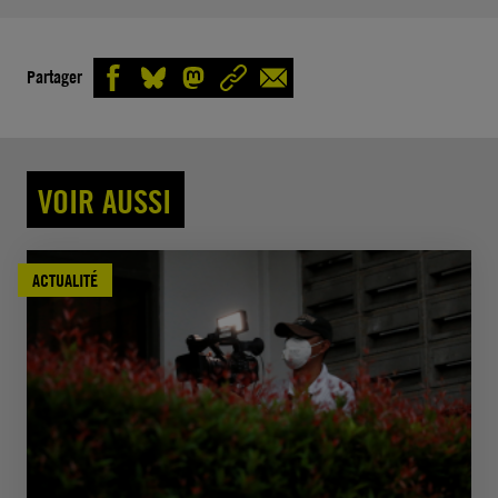
Partager
VOIR AUSSI
ACTUALITÉ