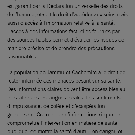
est garanti par la Déclaration universelle des droits
de l’homme, établit le droit d’accéder aux soins mais
aussi d’accès à l’information relative à la santé.
L’accès à des informations factuelles fournies par
des sources fiables permet d’évaluer les risques de
manière précise et de prendre des précautions
raisonnables.
La population de Jammu-et-Cachemire a le droit de
rester informée des menaces pesant sur sa santé.
Des informations claires doivent être accessibles au
plus vite dans les langues locales. Les sentiments
d’impuissance, de colère et d’exaspération
grandissent. Ce manque d’informations risque de
compromettre l’intervention en matière de santé
publique, de mettre la santé d’autrui en danger, et