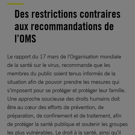
Des restrictions contraires
aux recommandations de
l’OMS
Le rapport du 17 mars de l’Organisation mondiale
de la santé sur le virus, recommande que les
membres du public soient tenus informés de la
situation afin de pouvoir prendre les mesures qui
s’imposent pour se protéger et protéger leur famille.
Une approche soucieuse des droits humains doit
être au cœur des efforts de prévention, de
préparation, de confinement et de traitement, afin
de protéger la santé publique et soutenir les groupes
les plus vulnérables. Le droit à la santé, ainsi qu’il