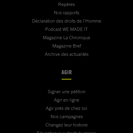
Repères
Nos rapports
Déclaration des droits de l'Homme
Podcast WE MADE IT
Magazine La Chronique
Magazine Bref
Archive des actualités
AGIR
Signer une pétition
Agir en ligne
Agir près de chez soi
Nos campagnes
Changez leur histoire
Education aux droits humains