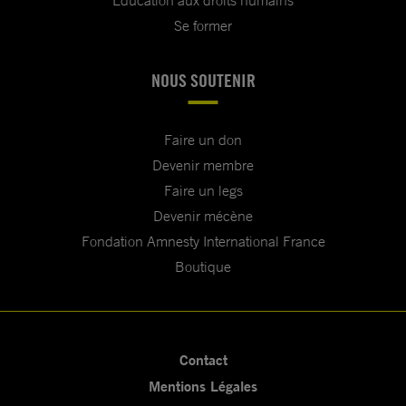
Se former
NOUS SOUTENIR
Faire un don
Devenir membre
Faire un legs
Devenir mécène
Fondation Amnesty International France
Boutique
Contact
Mentions Légales