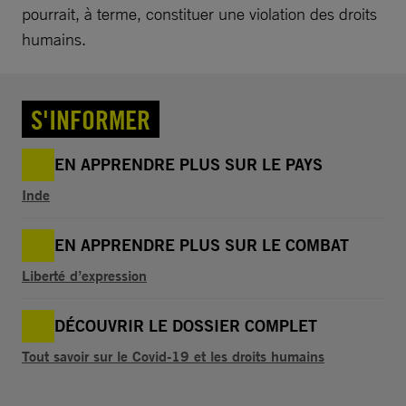
pourrait, à terme, constituer une violation des droits
humains.
S'INFORMER
EN APPRENDRE PLUS SUR LE PAYS
Inde
EN APPRENDRE PLUS SUR LE COMBAT
Liberté d’expression
DÉCOUVRIR LE DOSSIER COMPLET
Tout savoir sur le Covid-19 et les droits humains