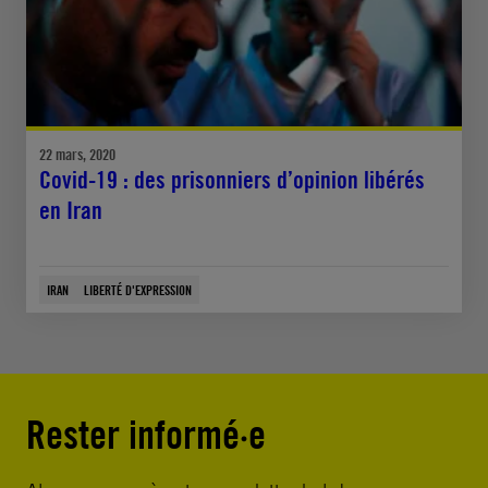
22 mars, 2020
Covid-19 : des prisonniers d’opinion libérés
en Iran
IRAN
LIBERTÉ D'EXPRESSION
Rester informé·e