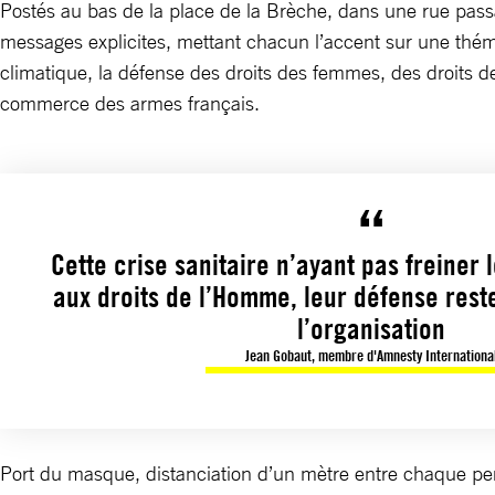
Postés au bas de la place de la Brèche, dans une rue pass
messages explicites, mettant chacun l’accent sur une thémat
climatique, la défense des droits des femmes, des droits d
commerce des armes français.
Cette crise sanitaire n’ayant pas freiner l
aux droits de l’Homme, leur défense rest
l’organisation
Jean Gobaut, membre d'Amnesty Internationa
Port du masque, distanciation d’un mètre entre chaque pers