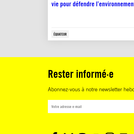
vie pour défendre l’environneme
ÉQUATEUR
Rester informé·e
Abonnez-vous à notre newsletter heb