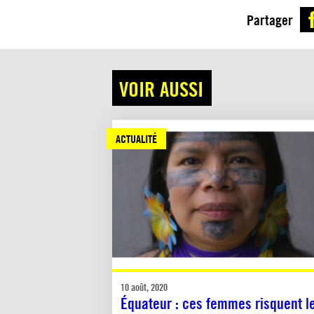
Partager
VOIR AUSSI
ACTUALITÉ
10 août, 2020
Équateur : ces femmes risquent l