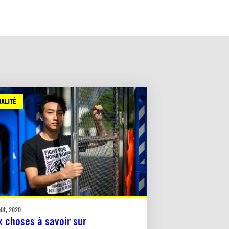
ALITÉ
oût, 2020
x choses à savoir sur