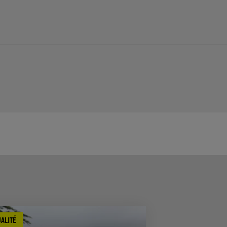
ALITÉ