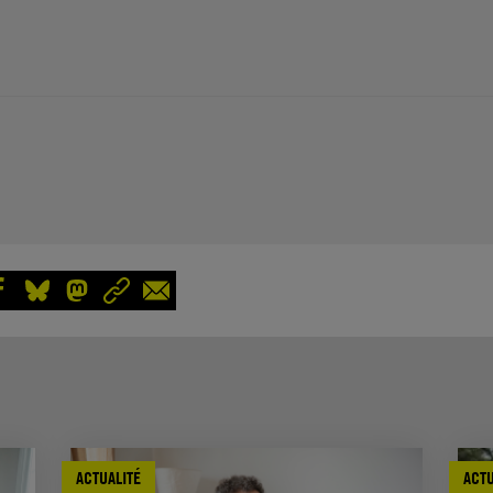
ACTUALITÉ
ACTU