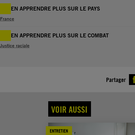
EN APPRENDRE PLUS SUR LE PAYS
France
EN APPRENDRE PLUS SUR LE COMBAT
Justice raciale
Partager
VOIR AUSSI
ENTRETIEN