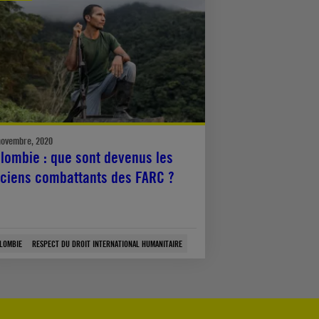
novembre, 2020
lombie : que sont devenus les
ciens combattants des FARC ?
LOMBIE
RESPECT DU DROIT INTERNATIONAL HUMANITAIRE