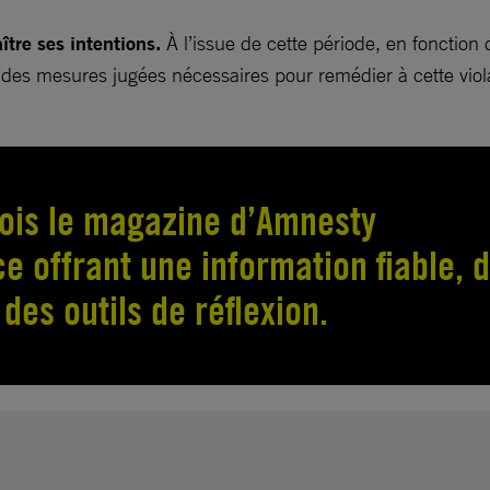
tre ses intentions.
À l’issue de cette période, en fonction 
 des mesures jugées nécessaires pour remédier à cette viola
is le magazine d’Amnesty
e offrant une information fiable, 
des outils de réflexion.