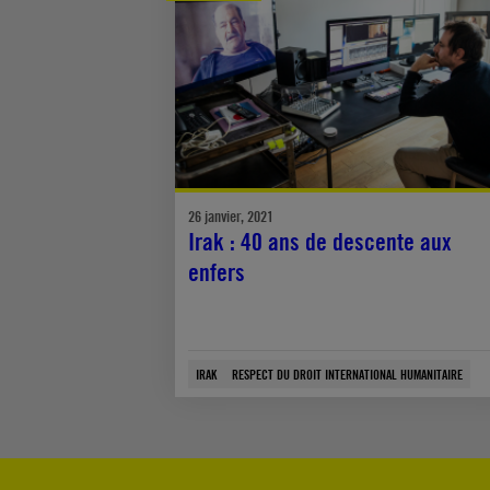
26 janvier, 2021
Irak : 40 ans de descente aux
enfers
IRAK
RESPECT DU DROIT INTERNATIONAL HUMANITAIRE