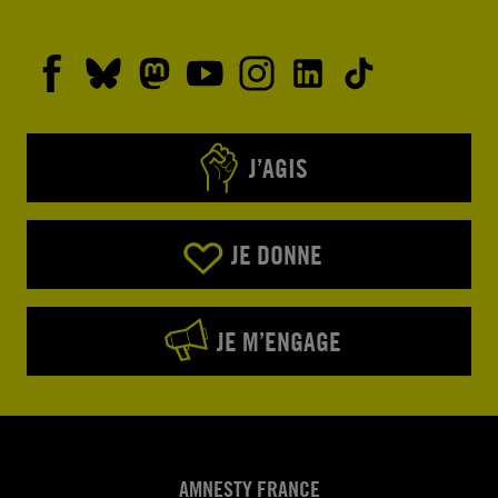
J’AGIS
JE DONNE
JE M’ENGAGE
AMNESTY FRANCE