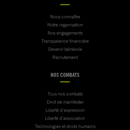
Nous connaître
Notre organisation
Nos engagements
Transparence financière
Devenir bénévole
Recrutement
NOS COMBATS
Tous nos combats
Droit de manifester
Liberté d'expression
Liberté d'association
Technologies et droits humains