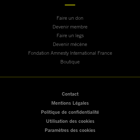
Faire un don
Devenir membre
Faire un legs
Devenir mécène
Fondation Amnesty International France
Boutique
Contact
Mentions Légales
Politique de confidentialité
Utilisation des cookies
Paramètres des cookies