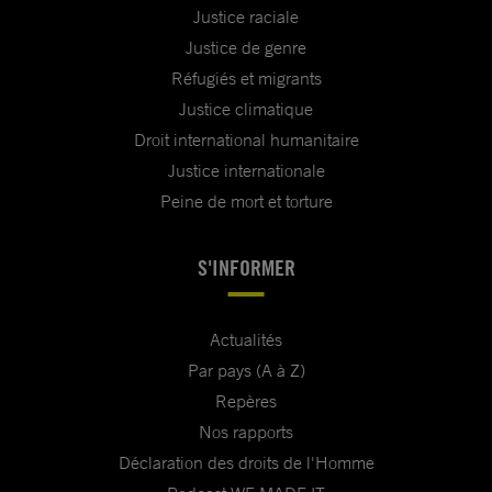
Justice raciale
Justice de genre
Réfugiés et migrants
Justice climatique
Droit international humanitaire
Justice internationale
Peine de mort et torture
S'INFORMER
Actualités
Par pays (A à Z)
Repères
Nos rapports
Déclaration des droits de l'Homme