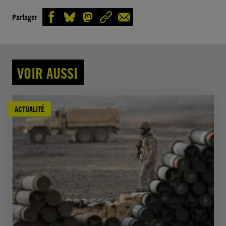
Partager
VOIR AUSSI
ACTUALITÉ