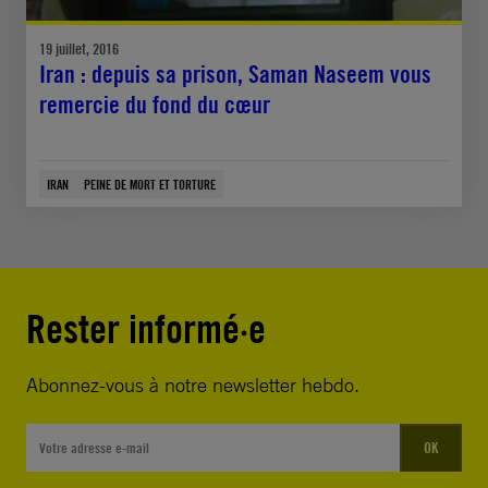
19 juillet, 2016
Iran : depuis sa prison, Saman Naseem vous
remercie du fond du cœur
IRAN
PEINE DE MORT ET TORTURE
Rester informé·e
Abonnez-vous à notre newsletter hebdo.
OK