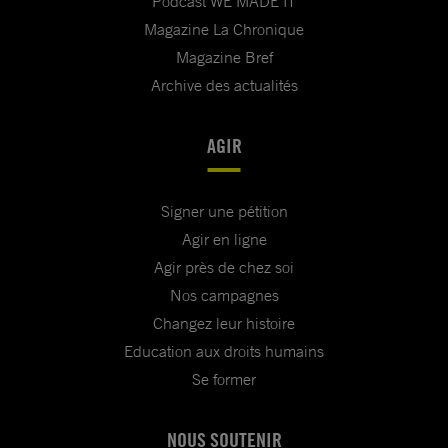
Podcast WE MADE IT
Magazine La Chronique
Magazine Bref
Archive des actualités
AGIR
Signer une pétition
Agir en ligne
Agir près de chez soi
Nos campagnes
Changez leur histoire
Education aux droits humains
Se former
NOUS SOUTENIR