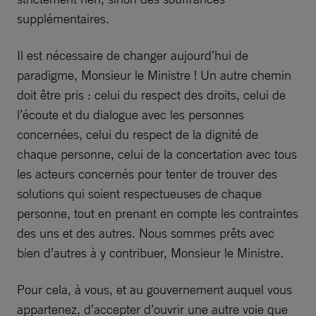
supplémentaires.
Il est nécessaire de changer aujourd’hui de
paradigme, Monsieur le Ministre ! Un autre chemin
doit être pris : celui du respect des droits, celui de
l’écoute et du dialogue avec les personnes
concernées, celui du respect de la dignité de
chaque personne, celui de la concertation avec tous
les acteurs concernés pour tenter de trouver des
solutions qui soient respectueuses de chaque
personne, tout en prenant en compte les contraintes
des uns et des autres. Nous sommes prêts avec
bien d’autres à y contribuer, Monsieur le Ministre.
Pour cela, à vous, et au gouvernement auquel vous
appartenez, d’accepter d’ouvrir une autre voie que