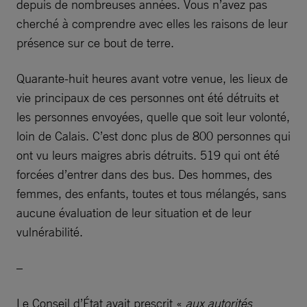
depuis de nombreuses années. Vous n’avez pas
cherché à comprendre avec elles les raisons de leur
présence sur ce bout de terre.
Quarante-huit heures avant votre venue, les lieux de
vie principaux de ces personnes ont été détruits et
les personnes envoyées, quelle que soit leur volonté,
loin de Calais. C’est donc plus de 800 personnes qui
ont vu leurs maigres abris détruits. 519 qui ont été
forcées d’entrer dans des bus. Des hommes, des
femmes, des enfants, toutes et tous mélangés, sans
aucune évaluation de leur situation et de leur
vulnérabilité.
–
Le Conseil d’État avait prescrit «
aux autorités