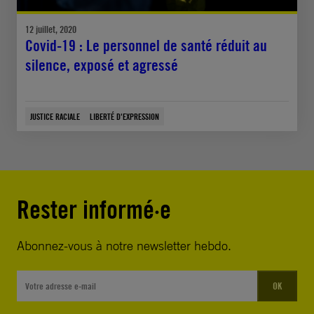
12 juillet, 2020
Covid-19 : Le personnel de santé réduit au
silence, exposé et agressé
JUSTICE RACIALE
LIBERTÉ D'EXPRESSION
Rester informé·e
Abonnez-vous à notre newsletter hebdo.
OK