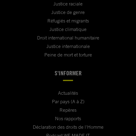
Justice raciale
Justice de genre
Réfugiés et migrants
Justice climatique
Droit international humanitaire
Justice internationale
Peine de mort et torture
S'INFORMER
Actualités
Par pays (A à Z)
Repères
Nos rapports
Déclaration des droits de l'Homme
Podcast WE MADE IT