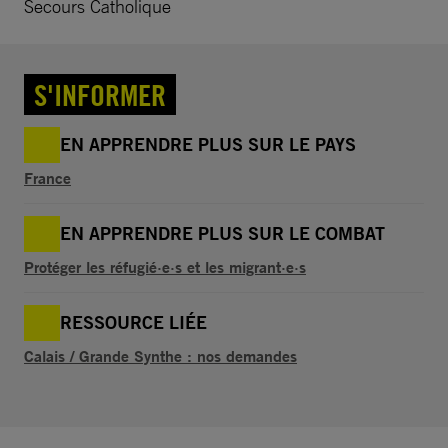
Secours Catholique
S'INFORMER
EN APPRENDRE PLUS SUR LE PAYS
France
EN APPRENDRE PLUS SUR LE COMBAT
Protéger les réfugié·e·s et les migrant·e·s
RESSOURCE LIÉE
Calais / Grande Synthe : nos demandes