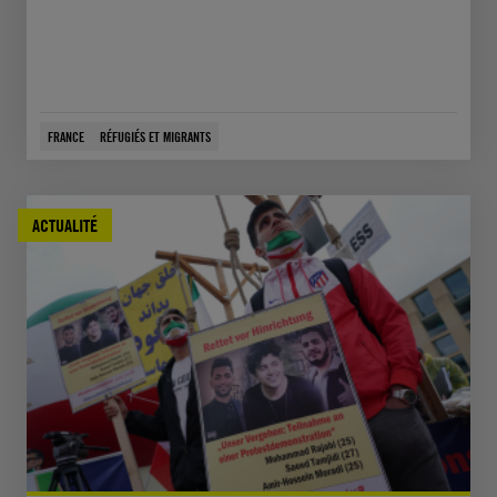
FRANCE
RÉFUGIÉS ET MIGRANTS
ACTUALITÉ