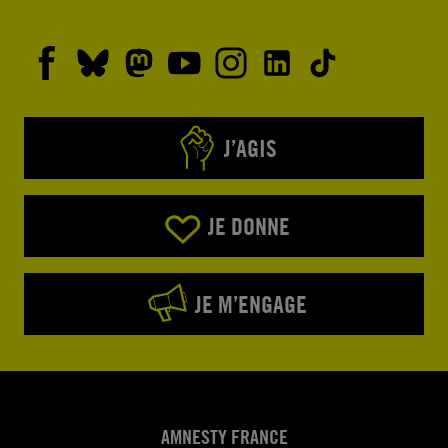
J’AGIS
JE DONNE
JE M’ENGAGE
AMNESTY FRANCE