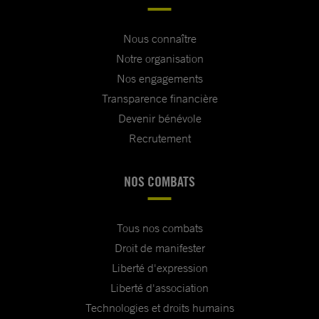
Nous connaître
Notre organisation
Nos engagements
Transparence financière
Devenir bénévole
Recrutement
NOS COMBATS
Tous nos combats
Droit de manifester
Liberté d'expression
Liberté d'association
Technologies et droits humains