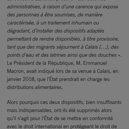
administratives, à raison d’une carence qui expose
des personnes à être soumises, de manière
caractérisée, à un traitement inhumain ou
dégradant, d’installer des dispositifs adaptés
permettant de rendre disponibles, à titre provisoire,
tant que des migrants séjournent à Calais […], des
points d’eau et des latrines ainsi que des douches
».
Le Président de la République, M. Emmanuel
Macron, avait indiqué lors de sa venue à Calais, en
janvier 2018, que l’État prendrait en charge les
distributions alimentaires.
Alors pourquoi ces deux dispositifs, bien insuffisants
mais indispensables, ont-ils été supprimés alors
qu’il s’agit pour l’État de se mettre en conformité
avec le droit international en protégeant le droit de