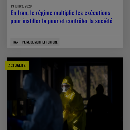
19 juillet, 2020
En Iran, le régime multiplie les exécutions
pour instiller la peur et contrôler la société
IRAN
PEINE DE MORT ET TORTURE
ACTUALITÉ