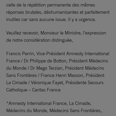
celle de la répétition permanente des mêmes
réponses brutales, déshumanisantes et parfaitement
inutiles car sans aucune issue. Il y a urgence.
Veuillez recevoir, Monsieur le Ministre, l’expression
de notre considération distinguée,
Francis Perrin, Vice-Président Amnesty International
France / Dr Philippe de Botton, Président Médecins
du Monde / Dr Mego Terzian, Président Médecins
Sans Frontières / France Henri Masson, Président
La Cimade / Véronique Fayet, Présidente Secours
Catholique – Caritas France
*Amnesty International France, La Cimade,
Médecins du Monde, Médecins Sans Frontières,