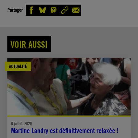
Partager
VOIR AUSSI
ACTUALITÉ
6 juillet, 2020
Martine Landry est définitivement relaxée !