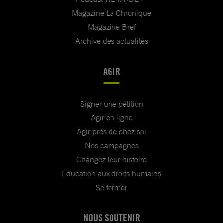
Magazine La Chronique
Magazine Bref
Archive des actualités
AGIR
Signer une pétition
Agir en ligne
Agir près de chez soi
Nos campagnes
Changez leur histoire
Education aux droits humains
Se former
NOUS SOUTENIR