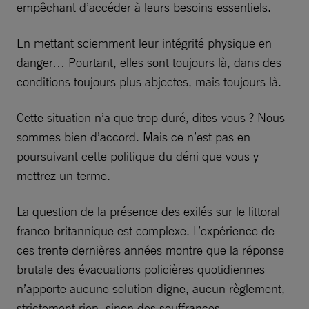
empêchant d’accéder à leurs besoins essentiels.
En mettant sciemment leur intégrité physique en
danger… Pourtant, elles sont toujours là, dans des
conditions toujours plus abjectes, mais toujours là.
Cette situation n’a que trop duré, dites-vous ? Nous
sommes bien d’accord. Mais ce n’est pas en
poursuivant cette politique du déni que vous y
mettrez un terme.
La question de la présence des exilés sur le littoral
franco-britannique est complexe. L’expérience de
ces trente dernières années montre que la réponse
brutale des évacuations policières quotidiennes
n’apporte aucune solution digne, aucun règlement,
strictement rien, sinon des souffrances