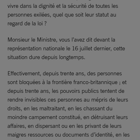
vivre dans la dignité et la sécurité de toutes les
personnes exilées, quel que soit leur statut au
regard de la loi ?
Monsieur le Ministre, vous l’avez dit devant la
représentation nationale le 16 juillet dernier, cette
situation dure depuis longtemps.
Effectivement, depuis trente ans, des personnes
sont bloquées à la frontière franco-britannique ; et
depuis trente ans, les pouvoirs publics tentent de
rendre invisibles ces personnes au mépris de leurs
droits, en les maltraitant, en les chassant du
moindre campement constitué, en détruisant leurs
affaires, en dispersant ou en les privant de leurs
maigres ressources ou documents d’identité, en les