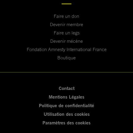
Faire un don
Devenir membre
Faire un legs
Devenir mécène
Fondation Amnesty International France
Boutique
Contact
Mentions Légales
Politique de confidentialité
Utilisation des cookies
Paramètres des cookies