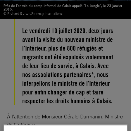
Près de l'entrée du camp informel de Calais appelé "La Jungle", le 23 janvier
2016.
© Richard Burton/Amnesty International
Le vendredi 10 juillet 2020, deux jours
avant la visite du nouveau ministre de
l’Intérieur, plus de 800 réfugiés et
migrants ont été expulsés violemment
de leur lieu de survie, à Calais. Avec
nos associations partenaires*, nous
interpellons le ministre de l’Intérieur
pour enfin changer de cap et faire
respecter les droits humains à Calais.
À l’attention de Monsieur Gérald Darmanin, Ministre
de l’Intérieur