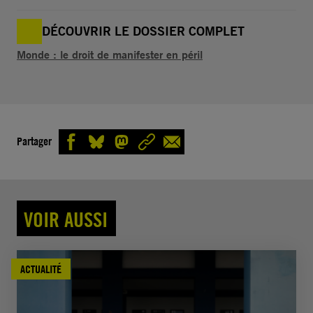
DÉCOUVRIR LE DOSSIER COMPLET
Monde : le droit de manifester en péril
Partager
VOIR AUSSI
ACTUALITÉ