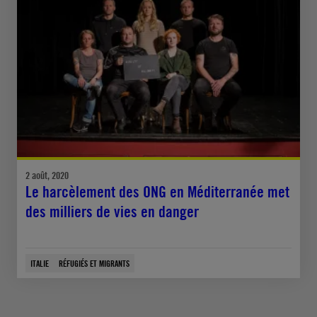
2 août, 2020
Le harcèlement des ONG en Méditerranée met
des milliers de vies en danger
ITALIE
RÉFUGIÉS ET MIGRANTS