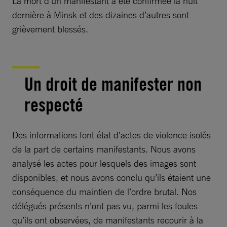
La mort d’un manifestant a été confirmée la nuit
dernière à Minsk et des dizaines d’autres sont
grièvement blessés.
Un droit de manifester non
respecté
Des informations font état d’actes de violence isolés
de la part de certains manifestants. Nous avons
analysé les actes pour lesquels des images sont
disponibles, et nous avons conclu qu’ils étaient une
conséquence du maintien de l’ordre brutal. Nos
délégués présents n’ont pas vu, parmi les foules
qu’ils ont observées, de manifestants recourir à la