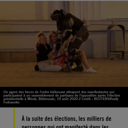
Un agent des forces de l'ordre biélorusse attrapent des manifestantes qui
participaient à un rassemblement de partisans de l'opposition après l'élection
présidentielle à Minsk, Biélorussie, 10 août 2020 // Credit : REUTERS/Vasily
Fedosenko
À la suite des élections, les milliers de
personnes qui ont manifesté dans les