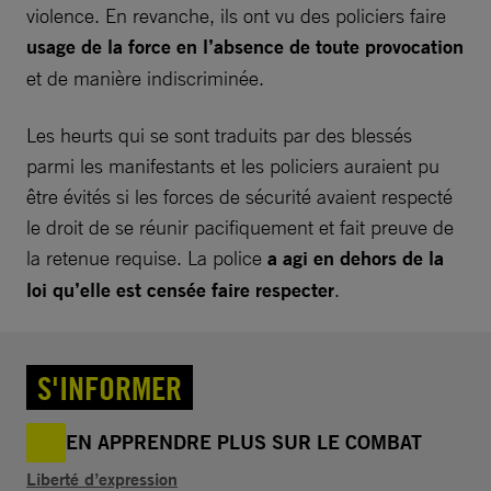
violence. En revanche, ils ont vu des policiers faire
usage de la force en l’absence de toute provocation
et de manière indiscriminée.
Les heurts qui se sont traduits par des blessés
parmi les manifestants et les policiers auraient pu
être évités si les forces de sécurité avaient respecté
le droit de se réunir pacifiquement et fait preuve de
la retenue requise. La police
a agi en dehors de la
loi qu’elle est censée faire respecter
.
S'INFORMER
EN APPRENDRE PLUS SUR LE COMBAT
Liberté d’expression