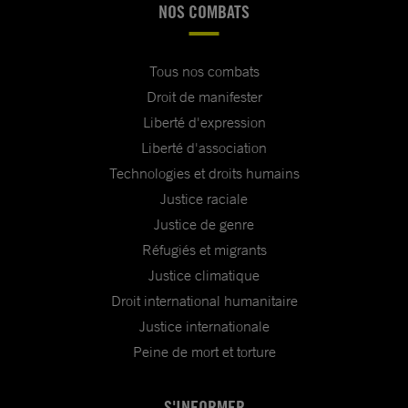
NOS COMBATS
Tous nos combats
Droit de manifester
Liberté d'expression
Liberté d'association
Technologies et droits humains
Justice raciale
Justice de genre
Réfugiés et migrants
Justice climatique
Droit international humanitaire
Justice internationale
Peine de mort et torture
S'INFORMER