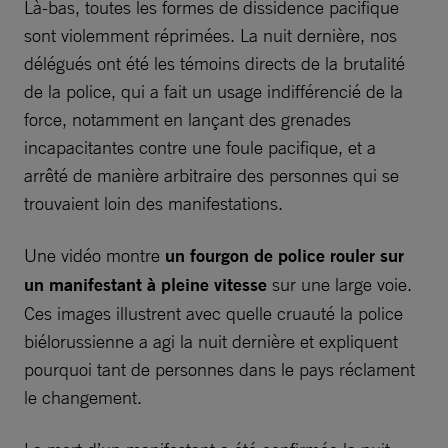
Là-bas, toutes les formes de dissidence pacifique
sont violemment réprimées. La nuit dernière, nos
délégués ont été les témoins directs de la brutalité
de la police, qui a fait un usage indifférencié de la
force, notamment en lançant des grenades
incapacitantes contre une foule pacifique, et a
arrêté de manière arbitraire des personnes qui se
trouvaient loin des manifestations.
Une vidéo montre
un fourgon de police rouler sur
un manifestant à pleine vitesse
sur une large voie.
Ces images illustrent avec quelle cruauté la police
biélorussienne a agi la nuit dernière et expliquent
pourquoi tant de personnes dans le pays réclament
le changement.