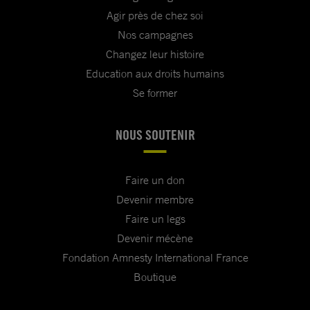
Agir près de chez soi
Nos campagnes
Changez leur histoire
Education aux droits humains
Se former
NOUS SOUTENIR
Faire un don
Devenir membre
Faire un legs
Devenir mécène
Fondation Amnesty International France
Boutique