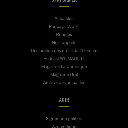
Actualités
Par pays (A à Z)
Repères
Nos rapports
Déclaration des droits de l'Homme
Podcast WE MADE IT
Magazine La Chronique
Magazine Bref
Archive des actualités
AGIR
Signer une pétition
Agir en ligne