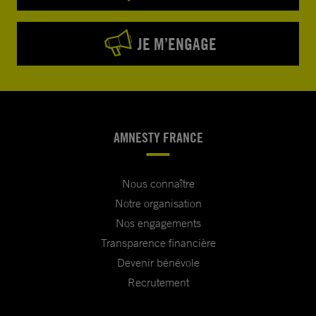
JE M’ENGAGE
AMNESTY FRANCE
Nous connaître
Notre organisation
Nos engagements
Transparence financière
Devenir bénévole
Recrutement