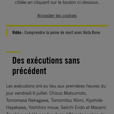
ciblée en cliquant sur le bouton ci-dessous.
Accepter les cookies
Vidéo :
Comprendre la peine de mort avec Nota Bene
Des exécutions sans
précédent
Les exécutions ont eu lieu aux premières heures du
jour vendredi 6 juillet. Chizuo Matsumoto,
Tomomasa Nakagawa, Tomomitsu Niimi, Kiyohide
Hayakawa, Yoshihiro Inoue, Seiichi Endo et Masami