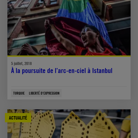
5 juillet, 2018
À la poursuite de l’arc-en-ciel à Istanbul
TURQUIE
LIBERTÉ D'EXPRESSION
ACTUALITÉ