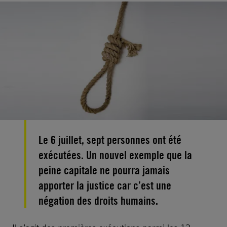
Le 6 juillet, sept personnes ont été
exécutées. Un nouvel exemple que la
peine capitale ne pourra jamais
apporter la justice car c’est une
négation des droits humains.