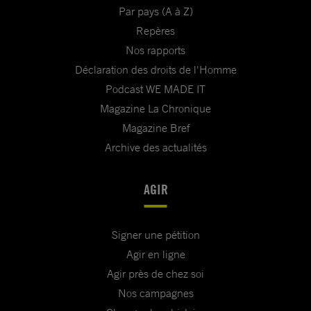
Par pays (A à Z)
Repères
Nos rapports
Déclaration des droits de l'Homme
Podcast WE MADE IT
Magazine La Chronique
Magazine Bref
Archive des actualités
AGIR
Signer une pétition
Agir en ligne
Agir près de chez soi
Nos campagnes