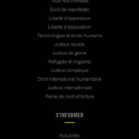
Tous nos combats
Droit de manifester
Liberté d'expression
Liberté d'association
Technologies et droits humains
Justice raciale
Justice de genre
Réfugiés et migrants
Justice climatique
Droit international humanitaire
Justice internationale
Peine de mort et torture
S'INFORMER
Actualités