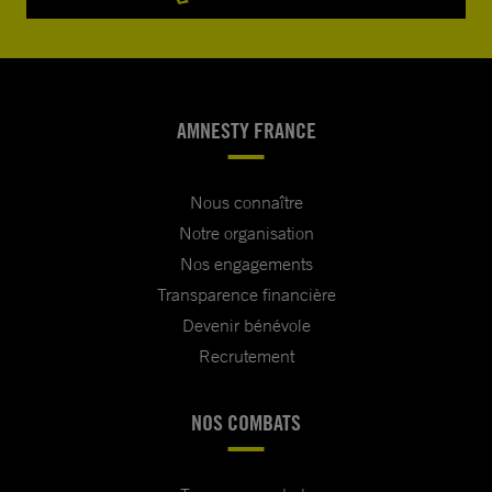
AMNESTY FRANCE
Nous connaître
Notre organisation
Nos engagements
Transparence financière
Devenir bénévole
Recrutement
NOS COMBATS