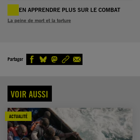
EN APPRENDRE PLUS SUR LE COMBAT
La peine de mort et la torture
Partager
VOIR AUSSI
ACTUALITÉ