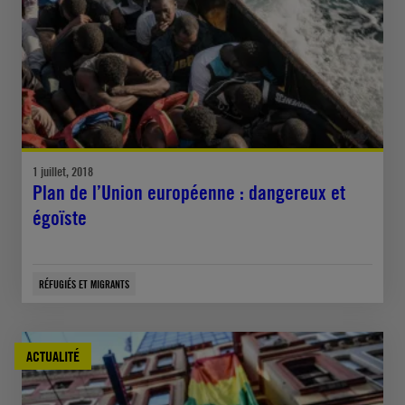
1 juillet, 2018
Plan de l’Union européenne : dangereux et
égoïste
RÉFUGIÉS ET MIGRANTS
ACTUALITÉ