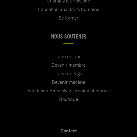
Changez leur histoire
Education aux droits humains
Se former
NOUS SOUTENIR
Faire un don
Devenir membre
Faire un legs
Devenir mécène
Fondation Amnesty International France
Boutique
Contact