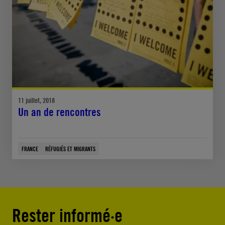
11 juillet, 2018
Un an de rencontres
FRANCE
RÉFUGIÉS ET MIGRANTS
Rester informé·e