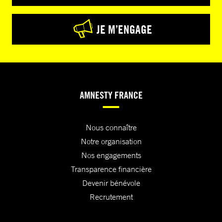
JE M’ENGAGE
AMNESTY FRANCE
Nous connaître
Notre organisation
Nos engagements
Transparence financière
Devenir bénévole
Recrutement