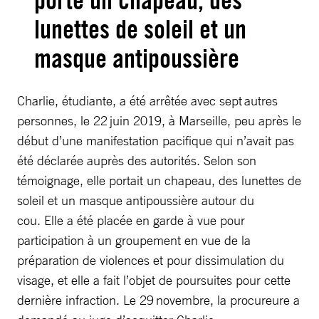
porté un chapeau, des
lunettes de soleil et un
masque antipoussière
Charlie, étudiante, a été arrêtée avec sept autres
personnes, le 22 juin 2019, à Marseille, peu après le
début d’une manifestation pacifique qui n’avait pas
été déclarée auprès des autorités. Selon son
témoignage, elle portait un chapeau, des lunettes de
soleil et un masque antipoussière autour du
cou. Elle a été placée en garde à vue pour
participation à un groupement en vue de la
préparation de violences et pour dissimulation du
visage, et elle a fait l’objet de poursuites pour cette
dernière infraction. Le 29 novembre, la procureure a