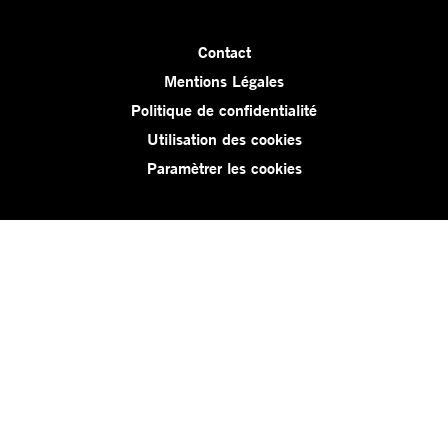
Contact
Mentions Légales
Politique de confidentialité
Utilisation des cookies
Paramètrer les cookies