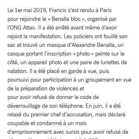
Le 1er mai 2019, Francis s’est rendu à Paris
pour rejoindre le « Benalla bloc », organisé par
l’ONG Attac. Il a été arrêté avant même d’avoir
rejoint la manifestation. Les policiers ont fouillé son
sac et trouvé un masque d’Alexandre Benalla, un
casque portant l’inscription « photo » peinte sur le
côté, un appareil photo et une paire de lunettes de
natation. Il a été placé en garde à vue, puis
poursuivi pour participation à un groupement en vue
de la préparation de violences et
pour avoir refusé de donner le code de
déverrouillage de son téléphone. En juin, il a été
relaxé du premier chef d’accusation, mais déclaré
coupable et condamné à un mois
d’emprisonnement avec sursis pour avoir refusé de