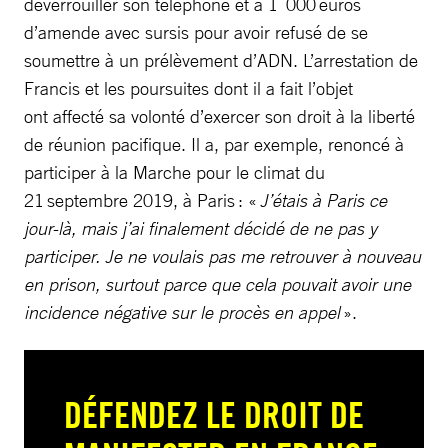
déverrouiller son téléphone et à 1 000 euros
d’amende avec sursis pour avoir refusé de se
soumettre à un prélèvement d’ADN. L’arrestation de
Francis et les poursuites dont il a fait l’objet
ont affecté sa volonté d’exercer son droit à la liberté
de réunion pacifique. Il a, par exemple, renoncé à
participer à la Marche pour le climat du
21 septembre 2019, à Paris : «
J’étais à Paris ce
jour-là, mais j’ai finalement décidé de ne pas y
participer. Je ne voulais pas me retrouver à nouveau
en prison, surtout parce que cela pouvait avoir une
incidence négative sur le procès en appel
».
DÉFENDEZ LE DROIT DE