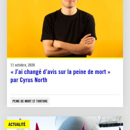
11 octobre, 2020
« J’ai changé d’avis sur la peine de mort »
par Cyrus North
PEINE DE MORT ET TORTURE
ACTUALITÉ