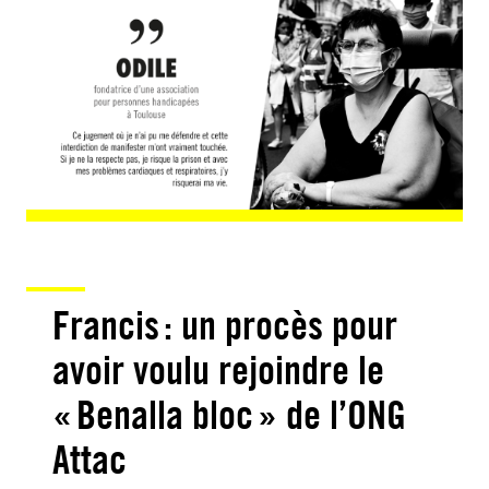
Francis : un procès pour
avoir voulu rejoindre le
« Benalla bloc » de l’ONG
Attac