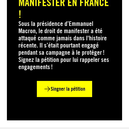
MANIFESTER EN FRANCE
!
Sous la présidence d’Emmanuel
Macron, le droit de manifester a été
attaqué comme jamais dans l'histoire
récente. Il s’était pourtant engagé
pendant sa campagne à le protéger !
Signez la pétition pour lui rappeler ses
engagements !
Singner la pétition