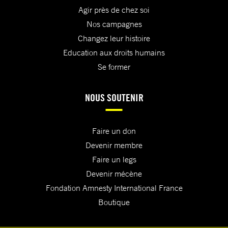
Agir près de chez soi
Nos campagnes
Changez leur histoire
Education aux droits humains
Se former
NOUS SOUTENIR
Faire un don
Devenir membre
Faire un legs
Devenir mécène
Fondation Amnesty International France
Boutique