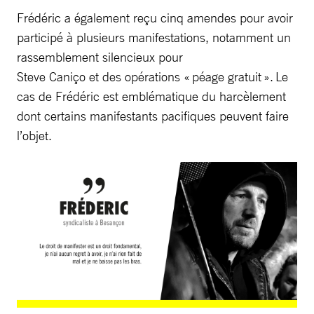
Frédéric a également reçu cinq amendes pour avoir
participé à plusieurs manifestations, notamment un
rassemblement silencieux pour
Steve Caniço et des opérations « péage gratuit ». Le
cas de Frédéric est emblématique du harcèlement
dont certains manifestants pacifiques peuvent faire
l’objet.