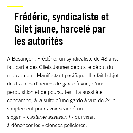
Frédéric, syndicaliste et
Gilet jaune, harcelé par
les autorités
À Besançon, Frédéric, un syndicaliste de 48 ans,
fait partie des Gilets Jaunes depuis le début du
mouvement. Manifestant pacifique, Il a fait l’objet
de dizaines d’heures de garde à vue, d’une
perquisition et de poursuites. Il a aussi été
condamné, à la suite d’une garde à vue de 24 h,
simplement pour avoir scandé un
slogan «
Castaner assassin !
» qui visait
à dénoncer les violences policières.