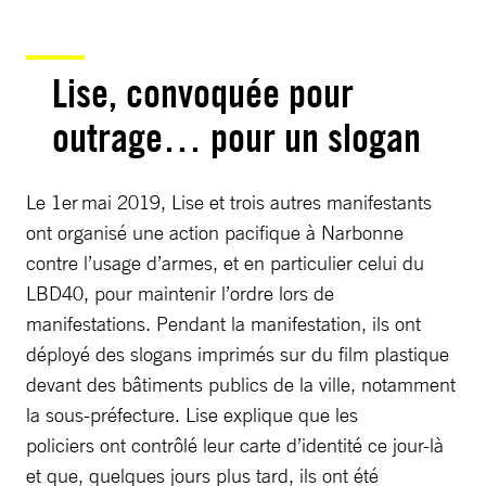
Lise, convoquée pour
outrage… pour un slogan
Le 1er mai 2019, Lise et trois autres manifestants
ont organisé une action pacifique à Narbonne
contre l’usage d’armes, et en particulier celui du
LBD40, pour maintenir l’ordre lors de
manifestations. Pendant la manifestation, ils ont
déployé des slogans imprimés sur du film plastique
devant des bâtiments publics de la ville, notamment
la sous-préfecture. Lise explique que les
policiers ont contrôlé leur carte d’identité ce jour-là
et que, quelques jours plus tard, ils ont été