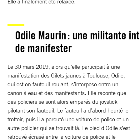
Elle a finalement été relaxée.
Odile Maurin : une militante in
de manifester
Le 30 mars 2019, alors qu’elle participait à une
manifestation des Gilets jaunes à Toulouse, Odile,
qui est en fauteuil roulant, s’interpose entre un
canon à eau et des manifestants. Elle raconte que
des policiers se sont alors emparés du joystick
pilotant son fauteuil. Le fauteuil a d’abord heurté le
trottoir, puis il a percuté une voiture de police et un
autre policier qui se trouvait là. Le pied d’Odile s’est
retrouvé écrasé entre la voiture de police et le