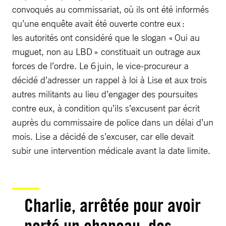
convoqués au commissariat, où ils ont été informés
qu’une enquête avait été ouverte contre eux :
les autorités ont considéré que le slogan « Oui au
muguet, non au LBD » constituait un outrage aux
forces de l’ordre. Le 6 juin, le vice-procureur a
décidé d’adresser un rappel à loi à Lise et aux trois
autres militants au lieu d’engager des poursuites
contre eux, à condition qu’ils s’excusent par écrit
auprès du commissaire de police dans un délai d’un
mois. Lise a décidé de s’excuser, car elle devait
subir une intervention médicale avant la date limite.
Charlie, arrêtée pour avoir