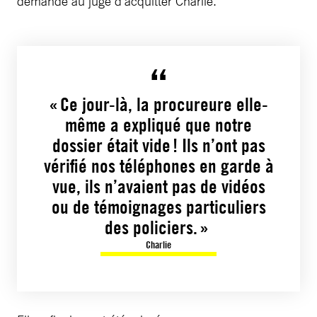
demandé au juge d’acquitter Charlie.
« Ce jour-là, la procureure elle-
même a expliqué que notre
dossier était vide ! Ils n’ont pas
vérifié nos téléphones en garde à
vue, ils n’avaient pas de vidéos
ou de témoignages particuliers
des policiers. »
Charlie