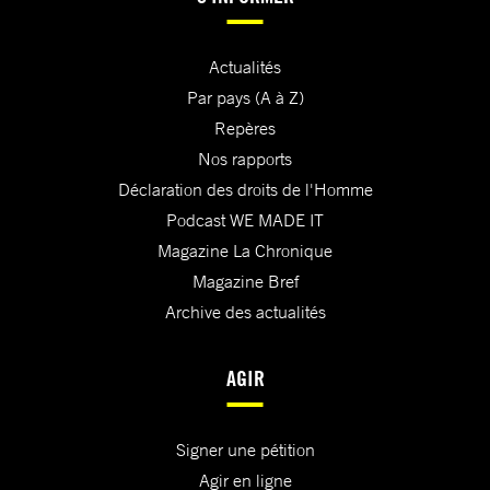
Actualités
Par pays (A à Z)
Repères
Nos rapports
Déclaration des droits de l'Homme
Podcast WE MADE IT
Magazine La Chronique
Magazine Bref
Archive des actualités
AGIR
Signer une pétition
Agir en ligne