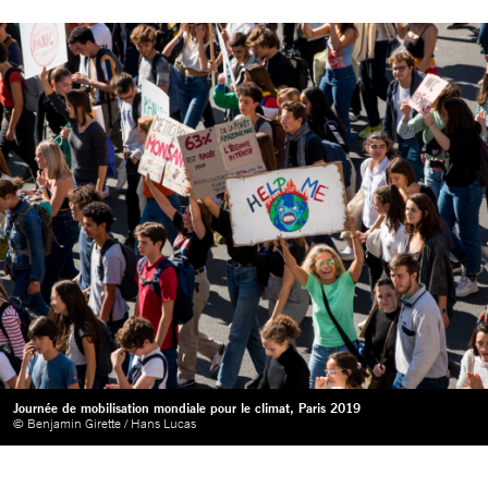
Journée de mobilisation mondiale pour le climat, Paris 2019
© Benjamin Girette / Hans Lucas