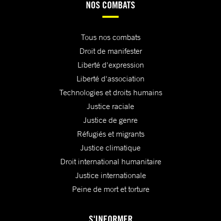
NOS COMBATS
Tous nos combats
Droit de manifester
Liberté d'expression
Liberté d'association
Technologies et droits humains
Justice raciale
Justice de genre
Réfugiés et migrants
Justice climatique
Droit international humanitaire
Justice internationale
Peine de mort et torture
S'INFORMER