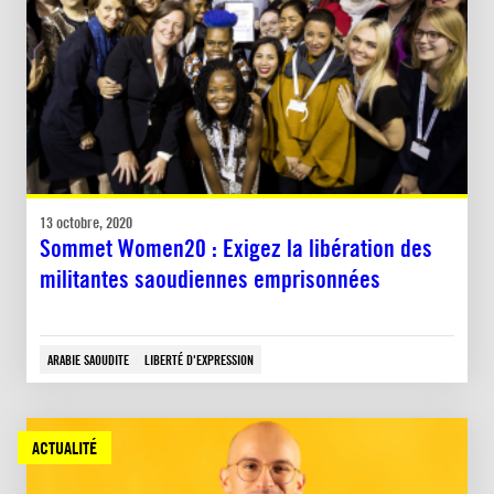
13 octobre, 2020
Sommet Women20 : Exigez la libération des
militantes saoudiennes emprisonnées
ARABIE SAOUDITE
LIBERTÉ D'EXPRESSION
ACTUALITÉ