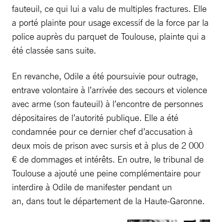
fauteuil, ce qui lui a valu de multiples fractures. Elle
a porté plainte pour usage excessif de la force par la
police auprès du parquet de Toulouse, plainte qui a
été classée sans suite.
En revanche, Odile a été poursuivie pour outrage,
entrave volontaire à l’arrivée des secours et violence
avec arme (son fauteuil) à l’encontre de personnes
dépositaires de l’autorité publique. Elle a été
condamnée pour ce dernier chef d’accusation à
deux mois de prison avec sursis et à plus de 2 000
€ de dommages et intérêts. En outre, le tribunal de
Toulouse a ajouté une peine complémentaire pour
interdire à Odile de manifester pendant un
an, dans tout le département de la Haute-Garonne.