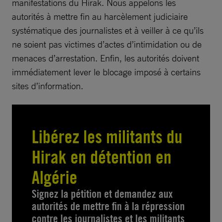
manifestations du Hirak. Nous appelons les
autorités à mettre fin au harcèlement judiciaire
systématique des journalistes et à veiller à ce qu’ils
ne soient pas victimes d’actes d’intimidation ou de
menaces d’arrestation. Enfin, les autorités doivent
immédiatement lever le blocage imposé à certains
sites d’information.
Libérez les militants du
Hirak en détention en
Algérie
Signez la pétition et demandez aux
autorités de mettre fin à la répression
contre les journalistes et les militants