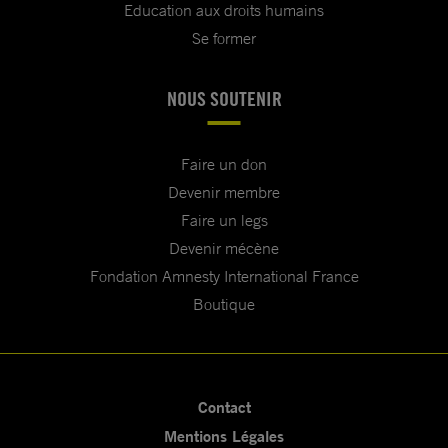
Education aux droits humains
Se former
NOUS SOUTENIR
Faire un don
Devenir membre
Faire un legs
Devenir mécène
Fondation Amnesty International France
Boutique
Contact
Mentions Légales