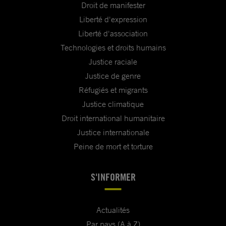
Droit de manifester
Liberté d'expression
Liberté d'association
Technologies et droits humains
Justice raciale
Justice de genre
Réfugiés et migrants
Justice climatique
Droit international humanitaire
Justice internationale
Peine de mort et torture
S'INFORMER
Actualités
Par pays (A à Z)