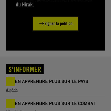
du Hirak.
Signer la pétition
S'INFORMER
EN APPRENDRE PLUS SUR LE PAYS
Algérie
EN APPRENDRE PLUS SUR LE COMBAT