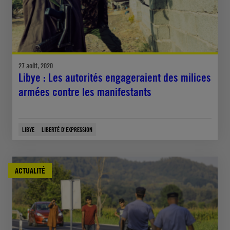
27 août, 2020
Libye : Les autorités engageraient des milices
armées contre les manifestants
LIBYE
LIBERTÉ D'EXPRESSION
ACTUALITÉ