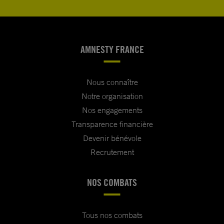
AMNESTY FRANCE
Nous connaître
Notre organisation
Nos engagements
Transparence financière
Devenir bénévole
Recrutement
NOS COMBATS
Tous nos combats