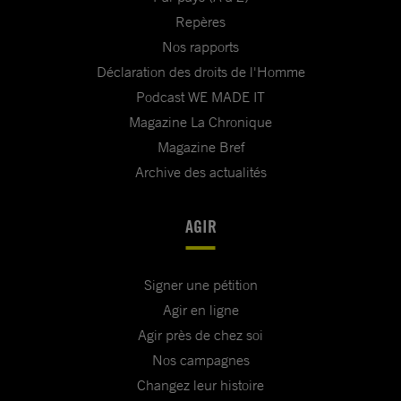
Repères
Nos rapports
Déclaration des droits de l'Homme
Podcast WE MADE IT
Magazine La Chronique
Magazine Bref
Archive des actualités
AGIR
Signer une pétition
Agir en ligne
Agir près de chez soi
Nos campagnes
Changez leur histoire