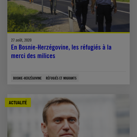
27 août, 2020
En Bosnie-Herzégovine, les réfugiés à la
merci des milices
BOSNIE-HERZÉGOVINE
RÉFUGIÉS ET MIGRANTS
ACTUALITÉ