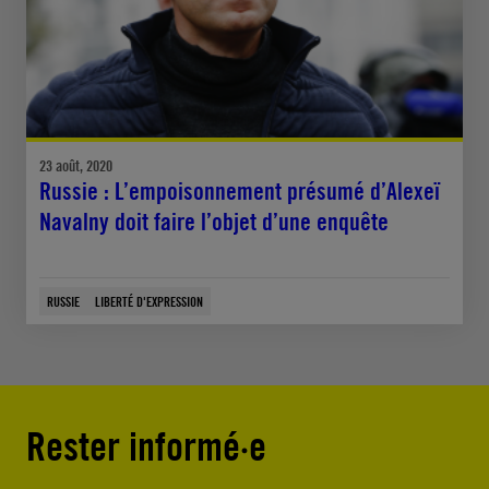
23 août, 2020
Russie : L’empoisonnement présumé d’Alexeï
Navalny doit faire l’objet d’une enquête
RUSSIE
LIBERTÉ D'EXPRESSION
Rester informé·e