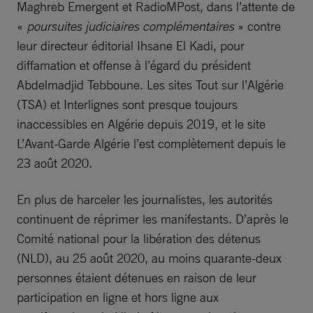
Maghreb Emergent et RadioMPost, dans l’attente de
«
poursuites judiciaires complémentaires
» contre
leur directeur éditorial Ihsane El Kadi, pour
diffamation et offense à l’égard du président
Abdelmadjid Tebboune. Les sites Tout sur l’Algérie
(TSA) et Interlignes sont presque toujours
inaccessibles en Algérie depuis 2019, et le site
L’Avant-Garde Algérie l’est complètement depuis le
23 août 2020.
En plus de harceler les journalistes, les autorités
continuent de réprimer les manifestants. D’après le
Comité national pour la libération des détenus
(NLD), au 25 août 2020, au moins quarante-deux
personnes étaient détenues en raison de leur
participation en ligne et hors ligne aux