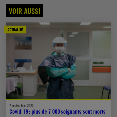
VOIR AUSSI
ACTUALITÉ
7 septembre, 2020
Covid-19 : plus de 7 000 soignants sont morts