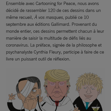
Ensemble avec Cartooning for Peace, nous avons
décidé de rassembler 120 de ces dessins dans un
même recueil,
À vos masques
, publié ce 10
septembre aux éditions Gallimard. Provenant du
monde entier, ces dessins permettent chacun à leur
manière de saisir la multitude de défis liés au
coronavirus. La préface, signée de la philosophe et
psychanalyste Cynthia Fleury, participe à faire de ce
livre un puissant outil de réflexion.