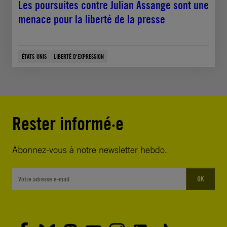
Les poursuites contre Julian Assange sont une
menace pour la liberté de la presse
ÉTATS-UNIS
LIBERTÉ D'EXPRESSION
Rester informé·e
Abonnez-vous à notre newsletter hebdo.
OK