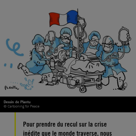
Dessin de Plantu
© Cartooning for Peace
Pour prendre du recul sur la crise
inédite que le monde traverse, nous