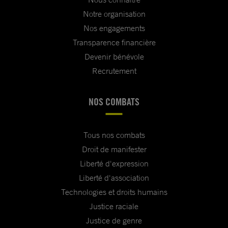
Notre organisation
Nos engagements
Transparence financière
Devenir bénévole
Recrutement
NOS COMBATS
Tous nos combats
Droit de manifester
Liberté d'expression
Liberté d'association
Technologies et droits humains
Justice raciale
Justice de genre