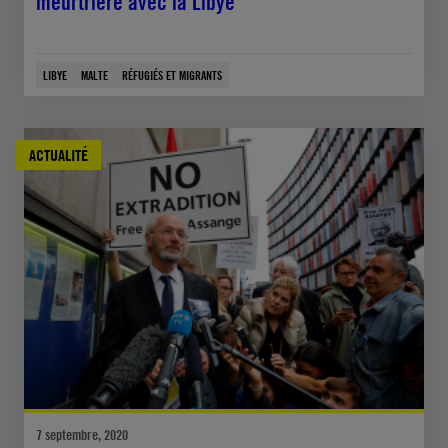
meurtrière avec la Libye
LIBYE
MALTE
RÉFUGIÉS ET MIGRANTS
ACTUALITÉ
7 septembre, 2020