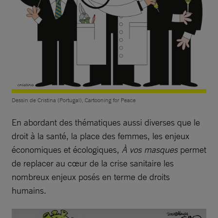
Dessin de Cristina (Portugal), Cartooning for Peace
En abordant des thématiques aussi diverses que le
droit à la santé, la place des femmes, les enjeux
économiques et écologiques,
À vos masques
permet
de replacer au cœur de la crise sanitaire les
nombreux enjeux posés en terme de droits
humains.