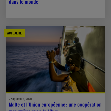
dans le monde
ACTUALITÉ
7 septembre, 2020
Malte et l’Union européenne : une coopération