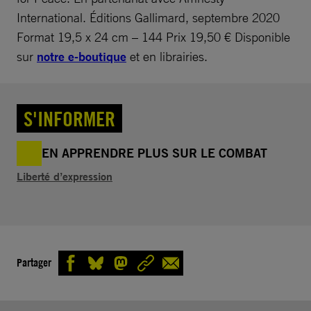
International. Éditions Gallimard, septembre 2020
Format 19,5 x 24 cm – 144 Prix 19,50 € Disponible
sur
notre e-boutique
et en librairies.
S'INFORMER
EN APPRENDRE PLUS SUR LE COMBAT
Liberté d’expression
Partager