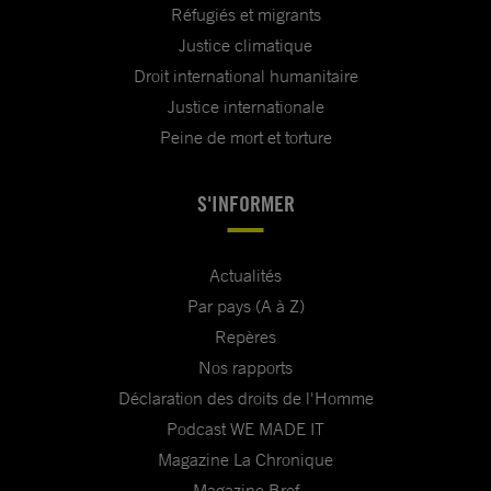
Réfugiés et migrants
Justice climatique
Droit international humanitaire
Justice internationale
Peine de mort et torture
S'INFORMER
Actualités
Par pays (A à Z)
Repères
Nos rapports
Déclaration des droits de l'Homme
Podcast WE MADE IT
Magazine La Chronique
Magazine Bref