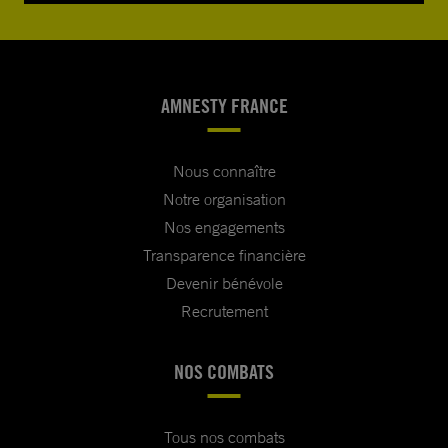
AMNESTY FRANCE
Nous connaître
Notre organisation
Nos engagements
Transparence financière
Devenir bénévole
Recrutement
NOS COMBATS
Tous nos combats