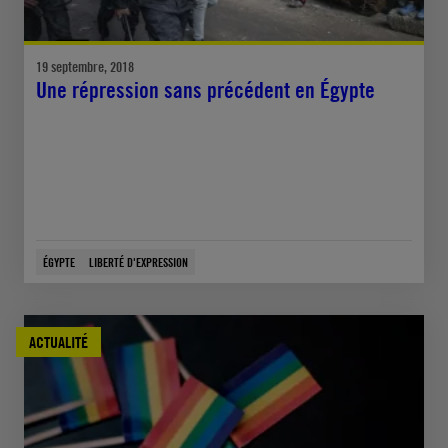
19 septembre, 2018
Une répression sans précédent en Égypte
ÉGYPTE
LIBERTÉ D'EXPRESSION
ACTUALITÉ