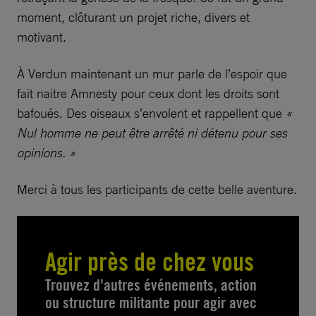
moment, clôturant un projet riche, divers et
motivant.
À Verdun maintenant un mur parle de l’espoir que
fait naitre Amnesty pour ceux dont les droits sont
bafoués. Des oiseaux s’envolent et rappellent que
«
Nul homme ne peut être arrêté ni détenu pour ses
opinions. »
Merci à tous les participants de cette belle aventure.
Agir près de chez vous
Trouvez d'autres événements, action
ou structure militante pour agir avec