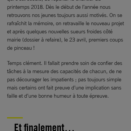
printemps 2018. Dès le début de l’année nous
retrouvons nos jeunes toujours aussi motivés. On se
rafraîchit la mémoire, on retravaille le nouveau projet
et après quelques nouvelles sueurs froides côté
mairie (dossier à refaire), le 23 avril, premiers coups
de pinceau !
Temps clément. Il fallait prendre soin de confier des
tâches à la mesure des capacités de chacun, de ne
pas décourager les impatients ; pas toujours simple
mais certains ont fait preuve d’une implication sans
faille et d’une bonne humeur à toute épreuve.
Et finalement…