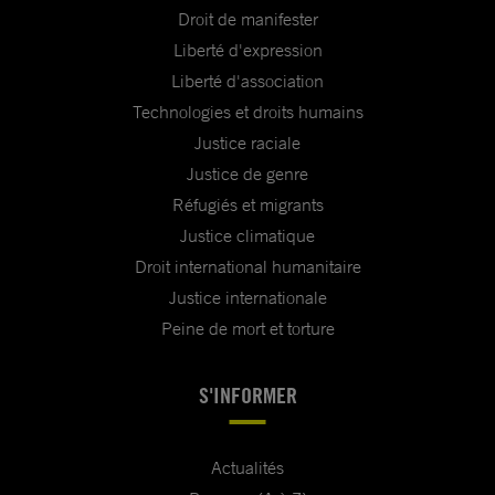
Droit de manifester
Liberté d'expression
Liberté d'association
Technologies et droits humains
Justice raciale
Justice de genre
Réfugiés et migrants
Justice climatique
Droit international humanitaire
Justice internationale
Peine de mort et torture
S'INFORMER
Actualités