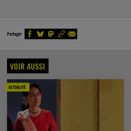
Partager
VOIR AUSSI
ACTUALITÉ