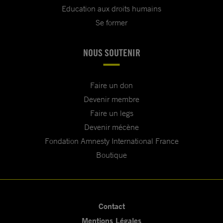
Education aux droits humains
Se former
NOUS SOUTENIR
Faire un don
Devenir membre
Faire un legs
Devenir mécène
Fondation Amnesty International France
Boutique
Contact
Mentions Légales