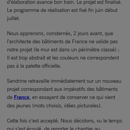
d’élaboration avance bon train. Le projet est finalisé.
Le programme de réalisation est fixé fin juin début
juillet.
Nous apprenons, consternés, 2 jours avant, que
l’architecte des bâtiments de France ne valide pas
notre projet (le mur est dans un périmètre classé) ;
Il est trop abstrait et les couleurs ne correspondent
pas à la palette officielle.
Sandrine retravaille immédiatement sur un nouveau
projet correspondant aux impératifs des bâtiments
de
France
, en essayant de conserver ce qui vient
des jeunes (mots choisis, idées picturales).
Cette fois c’est accepté. Nous décidons, vu le temps
qui s’est écoulé, de reporter le chantier au