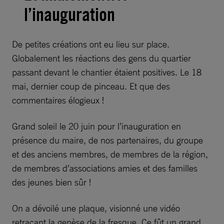
l’inauguration
De petites créations ont eu lieu sur place.
Globalement les réactions des gens du quartier
passant devant le chantier étaient positives. Le 18
mai, dernier coup de pinceau. Et que des
commentaires élogieux !
Grand soleil le 20 juin pour l’inauguration en
présence du maire, de nos partenaires, du groupe
et des anciens membres, de membres de la région,
de membres d’associations amies et des familles
des jeunes bien sûr !
On a dévoilé une plaque, visionné une vidéo
retraçant la genèse de la fresque. Ce fût un grand