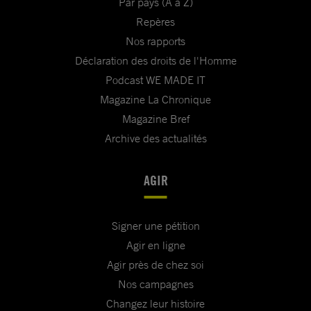
Par pays (A à Z)
Repères
Nos rapports
Déclaration des droits de l'Homme
Podcast WE MADE IT
Magazine La Chronique
Magazine Bref
Archive des actualités
AGIR
Signer une pétition
Agir en ligne
Agir près de chez soi
Nos campagnes
Changez leur histoire