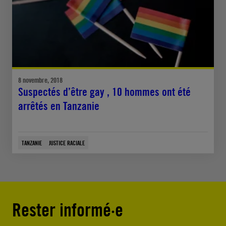
8 novembre, 2018
Suspectés d’être gay , 10 hommes ont été
arrêtés en Tanzanie
TANZANIE
JUSTICE RACIALE
Rester informé·e