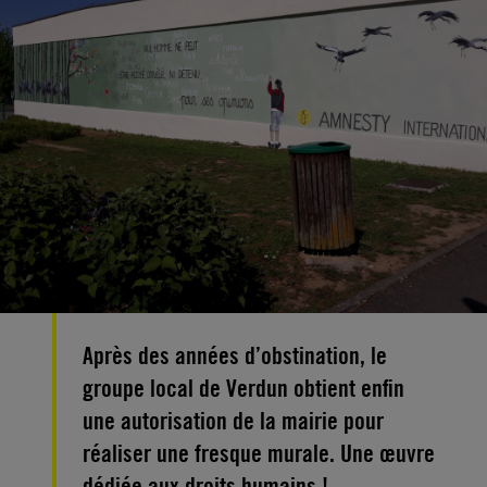
Après des années d’obstination, le
groupe local de Verdun obtient enfin
une autorisation de la mairie pour
réaliser une fresque murale. Une œuvre
dédiée aux droits humains !