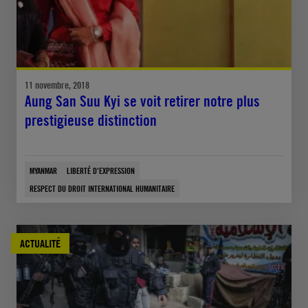
11 novembre, 2018
Aung San Suu Kyi se voit retirer notre plus
prestigieuse distinction
MYANMAR
LIBERTÉ D'EXPRESSION
RESPECT DU DROIT INTERNATIONAL HUMANITAIRE
ACTUALITÉ