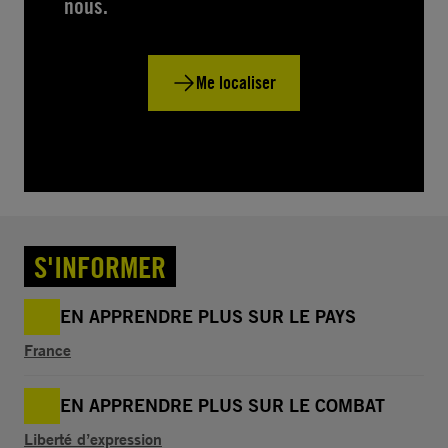
nous.
Me localiser
S'INFORMER
EN APPRENDRE PLUS SUR LE PAYS
France
EN APPRENDRE PLUS SUR LE COMBAT
Liberté d’expression