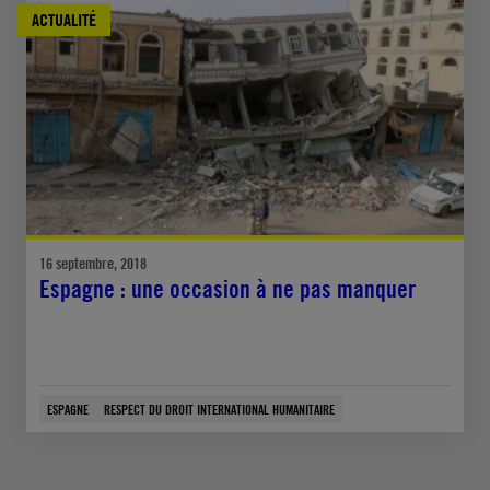
ACTUALITÉ
16 septembre, 2018
Espagne : une occasion à ne pas manquer
ESPAGNE
RESPECT DU DROIT INTERNATIONAL HUMANITAIRE