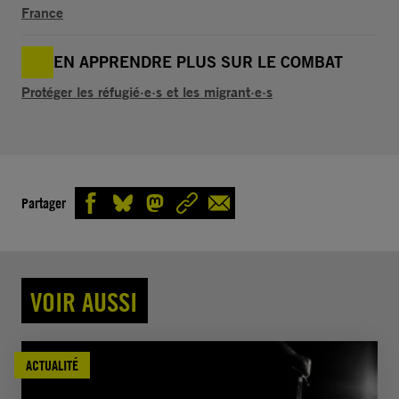
France
EN APPRENDRE PLUS SUR LE COMBAT
Protéger les réfugié·e·s et les migrant·e·s
Partager
VOIR AUSSI
ACTUALITÉ