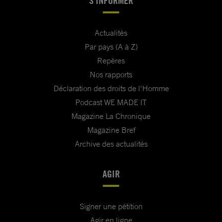
S'INFORMER
Actualités
Par pays (A à Z)
Repères
Nos rapports
Déclaration des droits de l'Homme
Podcast WE MADE IT
Magazine La Chronique
Magazine Bref
Archive des actualités
AGIR
Signer une pétition
Agir en ligne