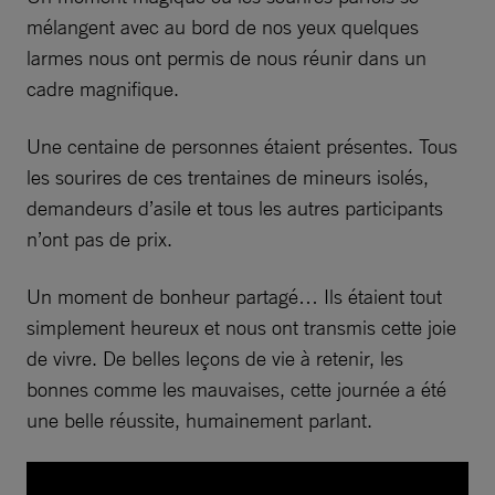
mélangent avec au bord de nos yeux quelques
larmes nous ont permis de nous réunir dans un
cadre magnifique.
Une centaine de personnes étaient présentes. Tous
les sourires de ces trentaines de mineurs isolés,
demandeurs d’asile et tous les autres participants
n’ont pas de prix.
Un moment de bonheur partagé… Ils étaient tout
simplement heureux et nous ont transmis cette joie
de vivre. De belles leçons de vie à retenir, les
bonnes comme les mauvaises, cette journée a été
une belle réussite, humainement parlant.