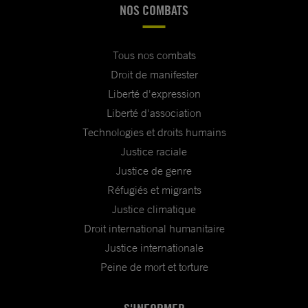
NOS COMBATS
Tous nos combats
Droit de manifester
Liberté d'expression
Liberté d'association
Technologies et droits humains
Justice raciale
Justice de genre
Réfugiés et migrants
Justice climatique
Droit international humanitaire
Justice internationale
Peine de mort et torture