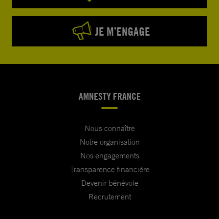
JE M’ENGAGE
AMNESTY FRANCE
Nous connaître
Notre organisation
Nos engagements
Transparence financière
Devenir bénévole
Recrutement