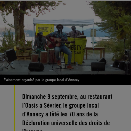
Événement organisé par le groupe local d'Annecy
Dimanche 9 septembre, au restaurant
l’Oasis à Sévrier, le groupe local
d’Annecy a fêté les 70 ans de la
Déclaration universelle des droits de