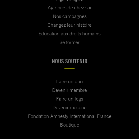
Agir près de chez soi
Nos campagnes
Changez leur histoire
Education aux droits humains
Se former
NOUS SOUTENIR
Faire un don
Devenir membre
Faire un legs
Devenir mécène
Fondation Amnesty International France
Boutique