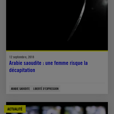
12 septembre, 2018
Arabie saoudite : une femme risque la
décapitation
ARABIE SAOUDITE
LIBERTÉ D'EXPRESSION
ACTUALITÉ