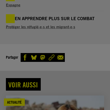
Espagne
EN APPRENDRE PLUS SUR LE COMBAT
Protéger les réfugié·e·s et les migrant·e·s
Partager
VOIR AUSSI
ACTUALITÉ