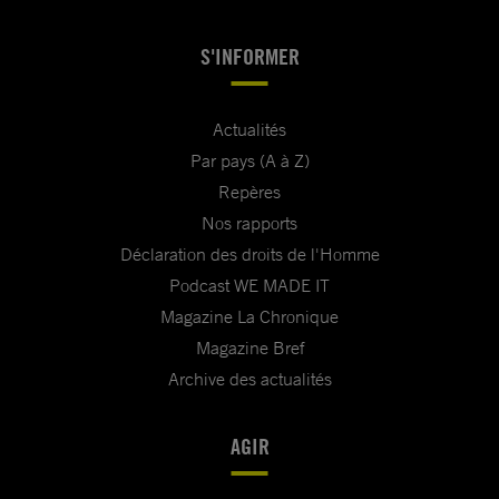
S'INFORMER
Actualités
Par pays (A à Z)
Repères
Nos rapports
Déclaration des droits de l'Homme
Podcast WE MADE IT
Magazine La Chronique
Magazine Bref
Archive des actualités
AGIR