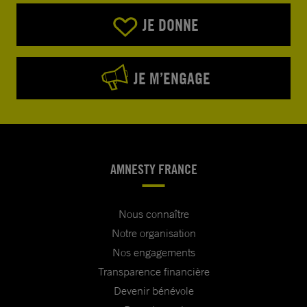
JE DONNE
JE M’ENGAGE
AMNESTY FRANCE
Nous connaître
Notre organisation
Nos engagements
Transparence financière
Devenir bénévole