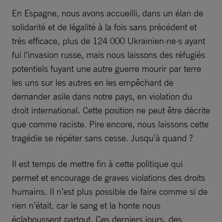
En Espagne, nous avons accueilli, dans un élan de
solidarité et de légalité à la fois sans précédent et
très efficace, plus de 124 000 Ukrainien·ne·s ayant
fui l’invasion russe, mais nous laissons des réfugiés
potentiels fuyant une autre guerre mourir par terre
les uns sur les autres en les empêchant de
demander asile dans notre pays, en violation du
droit international. Cette position ne peut être décrite
que comme raciste. Pire encore, nous laissons cette
tragédie se répéter sans cesse. Jusqu’à quand ?
Il est temps de mettre fin à cette politique qui
permet et encourage de graves violations des droits
humains. Il n’est plus possible de faire comme si de
rien n’était, car le sang et la honte nous
éclaboussent partout. Ces derniers jours, des