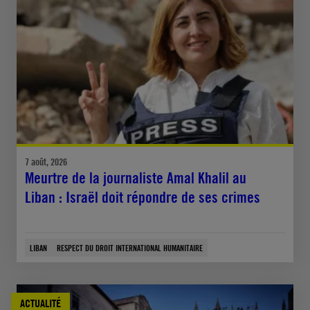
7 août, 2026
Meurtre de la journaliste Amal Khalil au
Liban : Israël doit répondre de ses crimes
LIBAN
RESPECT DU DROIT INTERNATIONAL HUMANITAIRE
ACTUALITÉ