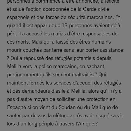
personnes a commencé à être annoncée, a félicité
et salué l’action coordonnée de la Garde civile
espagnole et des forces de sécurité marocaines. Et
quand il est apparu que 13 personnes avaient déjà
péri, il a accusé les mafias d’être responsables de
ces morts. Mais qui a laissé des êtres humains
mourir couchés par terre sans leur porter assistance
? Qui a repoussé des réfugiés potentiels depuis
Melilla vers la police marocaine, en sachant
pertinemment qu’ils seraient maltraités ? Qui
maintient fermés les services d’accueil des réfugiés
et des demandeurs d’asile à Melilla, alors qu’il n’y a
pas d’autre moyen de solliciter une protection en
Espagne si on vient du Soudan ou du Mali que de
sauter par-dessus la clôture après avoir risqué sa vie
lors d’un long périple à travers l’Afrique ?