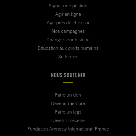
Signer une pétition
Agir en ligne
Agir près de chez soi
Nos campagnes
Changez leur histoire
Education aux droits humains
Se former
NOUS SOUTENIR
Faire un don
Devenir membre
Faire un legs
Devenir mécène
Fondation Amnesty International France