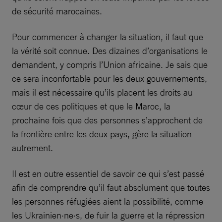
de sécurité marocaines.
Pour commencer à changer la situation, il faut que
la vérité soit connue. Des dizaines d’organisations le
demandent, y compris l’Union africaine. Je sais que
ce sera inconfortable pour les deux gouvernements,
mais il est nécessaire qu’ils placent les droits au
cœur de ces politiques et que le Maroc, la
prochaine fois que des personnes s’approchent de
la frontière entre les deux pays, gère la situation
autrement.
Il est en outre essentiel de savoir ce qui s’est passé
afin de comprendre qu’il faut absolument que toutes
les personnes réfugiées aient la possibilité, comme
les Ukrainien·ne·s, de fuir la guerre et la répression