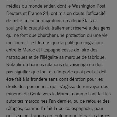
médias du monde entier, dont le Washington Post,
Reuters et France 24, ont mis en doute l’efficacité
de cette politique migratoire des deux États et
souligné la cruauté du traitement réservé à des gens
qui ne font que chercher une protection ou une vie
meilleure. Il est temps que la politique migratoire
entre le Maroc et l’Espagne cesse de faire des
matraques et de l’illégalité sa marque de fabrique.
Rétablir de bonnes relations de voisinage ne doit
pas signifier que tout et n’importe quoi peut et doit
être fait à la frontière sans considération pour les
droits des personnes, qu’il s’agisse de renvoyer des
mineurs de Ceuta vers le Maroc, comme l’ont fait les
autorités marocaines l’an dernier, ou de refouler des
réfugiés, comme l’a fait la police espagnole, pour
qu’ils soient frappés en toute impunité par les forces