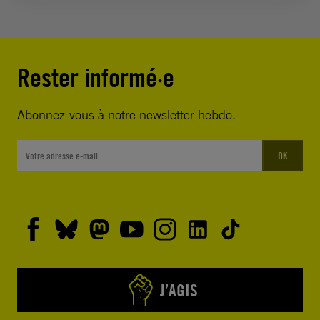
Rester informé·e
Abonnez-vous à notre newsletter hebdo.
OK
J’AGIS