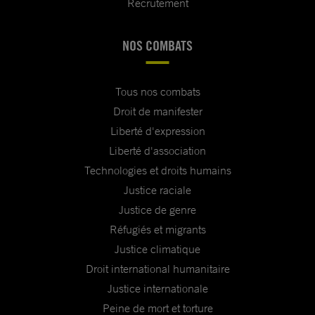
Recrutement
NOS COMBATS
Tous nos combats
Droit de manifester
Liberté d'expression
Liberté d'association
Technologies et droits humains
Justice raciale
Justice de genre
Réfugiés et migrants
Justice climatique
Droit international humanitaire
Justice internationale
Peine de mort et torture