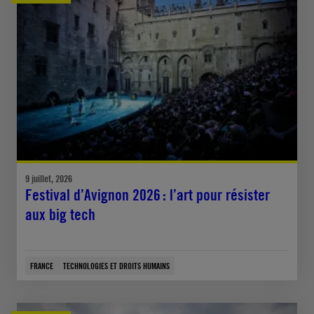
9 juillet, 2026
Festival d’Avignon 2026 : l’art pour résister
aux big tech
FRANCE
TECHNOLOGIES ET DROITS HUMAINS