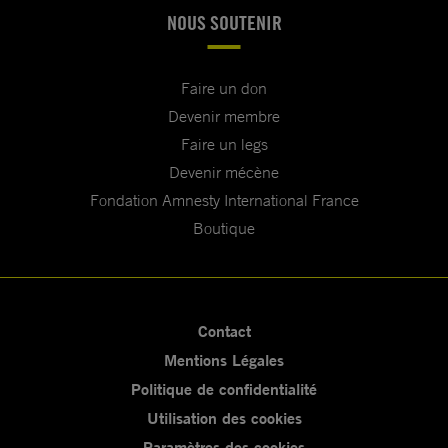
NOUS SOUTENIR
Faire un don
Devenir membre
Faire un legs
Devenir mécène
Fondation Amnesty International France
Boutique
Contact
Mentions Légales
Politique de confidentialité
Utilisation des cookies
Paramètres des cookies