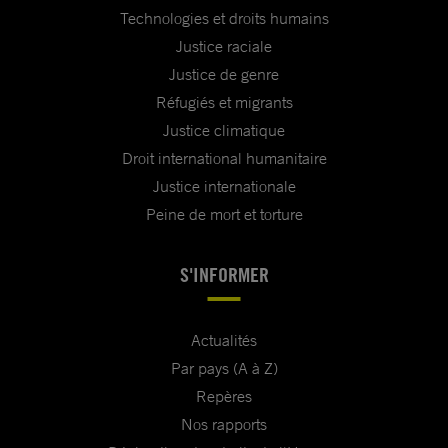
Technologies et droits humains
Justice raciale
Justice de genre
Réfugiés et migrants
Justice climatique
Droit international humanitaire
Justice internationale
Peine de mort et torture
S'INFORMER
Actualités
Par pays (A à Z)
Repères
Nos rapports