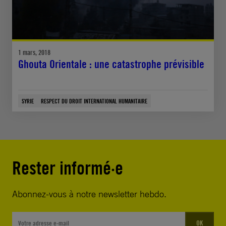
1 mars, 2018
Ghouta Orientale : une catastrophe prévisible
SYRIE
RESPECT DU DROIT INTERNATIONAL HUMANITAIRE
Rester informé·e
Abonnez-vous à notre newsletter hebdo.
OK