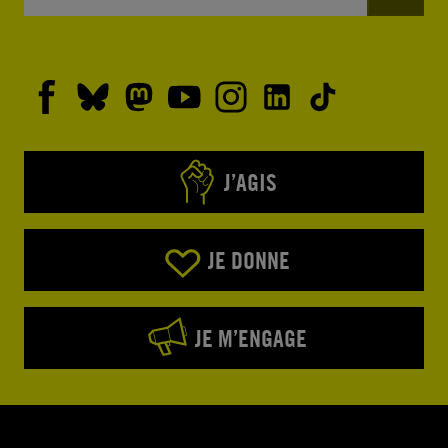
J’AGIS
JE DONNE
JE M’ENGAGE