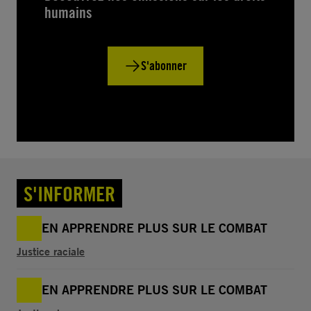
humains
S'abonner
S'INFORMER
EN APPRENDRE PLUS SUR LE COMBAT
Justice raciale
EN APPRENDRE PLUS SUR LE COMBAT