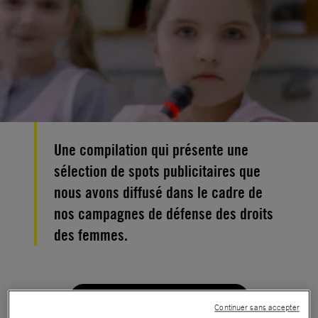
Une compilation qui présente une
sélection de spots publicitaires que
nous avons diffusé dans le cadre de
nos campagnes de défense des droits
des femmes.
Continuer sans accepter