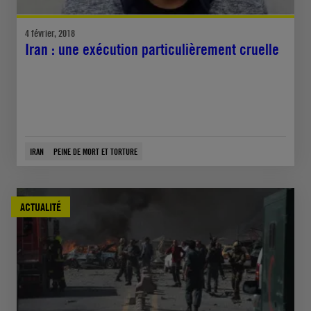
4 février, 2018
Iran : une exécution particulièrement cruelle
IRAN
PEINE DE MORT ET TORTURE
ACTUALITÉ