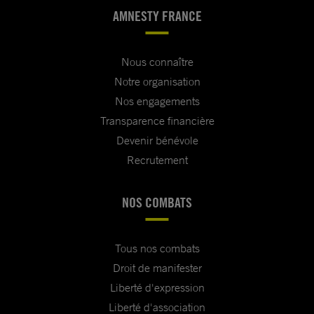
AMNESTY FRANCE
Nous connaître
Notre organisation
Nos engagements
Transparence financière
Devenir bénévole
Recrutement
NOS COMBATS
Tous nos combats
Droit de manifester
Liberté d'expression
Liberté d'association