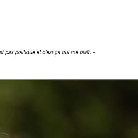
 pas politique et c’est ça qui me plaît.
»