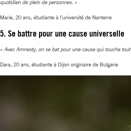
quotidien de plein de personnes.
»
Marie, 20 ans, étudiante à l’université de Nanterre
5. Se battre pour une cause universelle
«
Avec Amnesty, on se bat pour une cause qui touche tout le
Dara, 20 ans, étudiante à Dijon originaire de Bulgarie