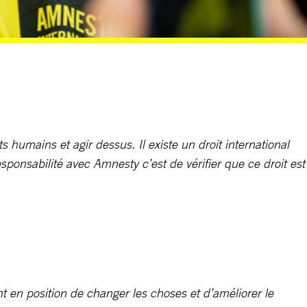
 humains et agir dessus. Il existe un droit international
esponsabilité avec Amnesty c’est de vérifier que ce droit est
t en position de changer les choses et d’améliorer le