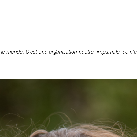
 monde. C’est une organisation neutre, impartiale, ce n’est