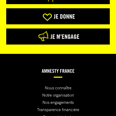
JE DONNE
JE M’ENGAGE
AMNESTY FRANCE
Nous connaître
Notre organisation
Nos engagements
Transparence financière