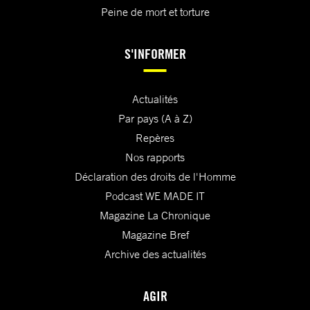
Peine de mort et torture
S'INFORMER
Actualités
Par pays (A à Z)
Repères
Nos rapports
Déclaration des droits de l'Homme
Podcast WE MADE IT
Magazine La Chronique
Magazine Bref
Archive des actualités
AGIR