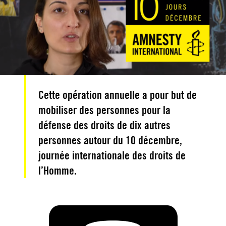
Cette opération annuelle a pour but de
mobiliser des personnes pour la
défense des droits de dix autres
personnes autour du 10 décembre,
journée internationale des droits de
l’Homme.