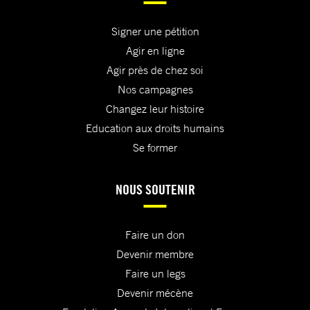
Signer une pétition
Agir en ligne
Agir près de chez soi
Nos campagnes
Changez leur histoire
Education aux droits humains
Se former
NOUS SOUTENIR
Faire un don
Devenir membre
Faire un legs
Devenir mécène