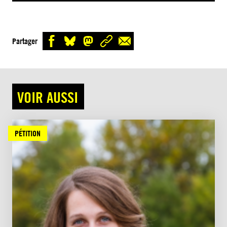
Partager
VOIR AUSSI
PÉTITION