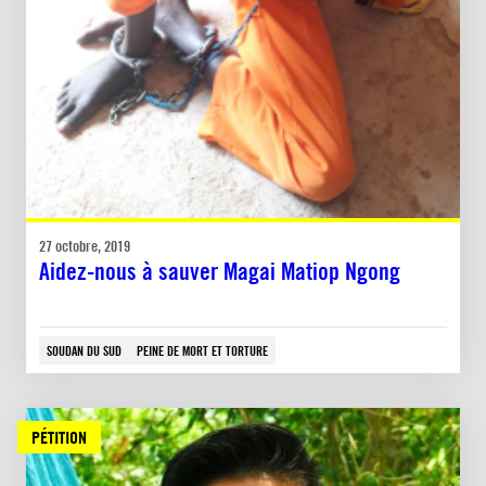
27 octobre, 2019
Aidez-nous à sauver Magai Matiop Ngong
SOUDAN DU SUD
PEINE DE MORT ET TORTURE
PÉTITION