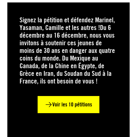
Signez la pétition et défendez Marinel,
Yasaman, Camille et les autres !Du 6
décembre au 16 décembre, nous vous
invitons à soutenir ces jeunes de
moins de 30 ans en danger aux quatre
coins du monde. Du Mexique au
Canada, de la Chine en Égypte, de
Grèce en Iran, du Soudan du Sud à la
France, ils ont besoin de vous !
Voir les 10 pétitions