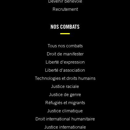
Devenir bénévole
Recrutement
NOS COMBATS
Tous nos combats
Droit de manifester
Liberté d'expression
Liberté d'association
Technologies et droits humains
Justice raciale
Justice de genre
Réfugiés et migrants
Justice climatique
Droit international humanitaire
Justice internationale