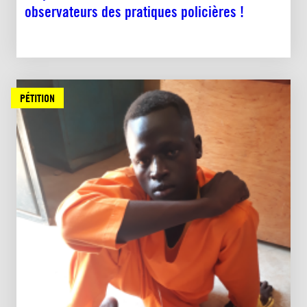
observateurs des pratiques policières !
PÉTITION