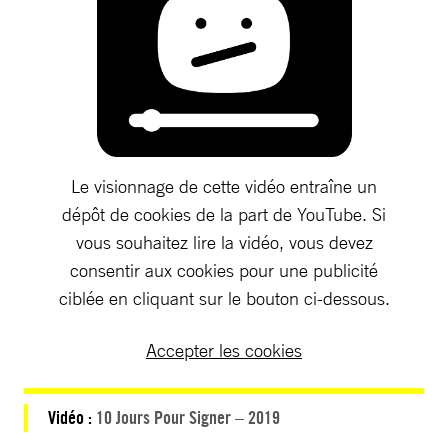
Le visionnage de cette vidéo entraîne un
dépôt de cookies de la part de YouTube. Si
vous souhaitez lire la vidéo, vous devez
consentir aux cookies pour une publicité
ciblée en cliquant sur le bouton ci-dessous.
Accepter les cookies
Vidéo :
10 Jours Pour Signer – 2019