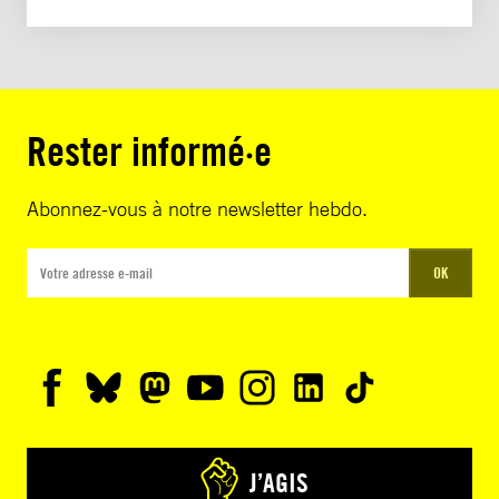
Rester informé·e
Abonnez-vous à notre newsletter hebdo.
OK
J’AGIS