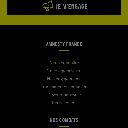
JE M’ENGAGE
AMNESTY FRANCE
Nous connaître
Notre organisation
Nos engagements
Transparence financière
Devenir bénévole
Recrutement
NOS COMBATS