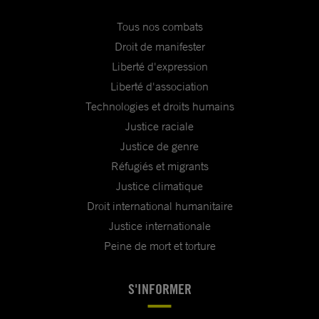
Tous nos combats
Droit de manifester
Liberté d'expression
Liberté d'association
Technologies et droits humains
Justice raciale
Justice de genre
Réfugiés et migrants
Justice climatique
Droit international humanitaire
Justice internationale
Peine de mort et torture
S'INFORMER