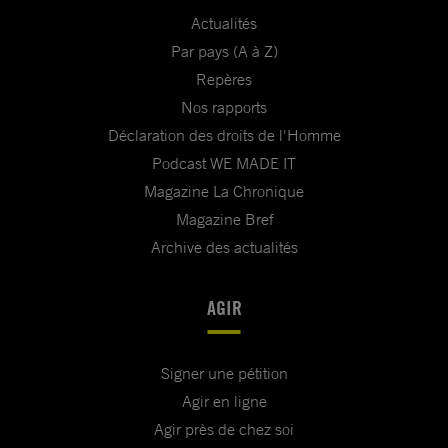
Actualités
Par pays (A à Z)
Repères
Nos rapports
Déclaration des droits de l'Homme
Podcast WE MADE IT
Magazine La Chronique
Magazine Bref
Archive des actualités
AGIR
Signer une pétition
Agir en ligne
Agir près de chez soi