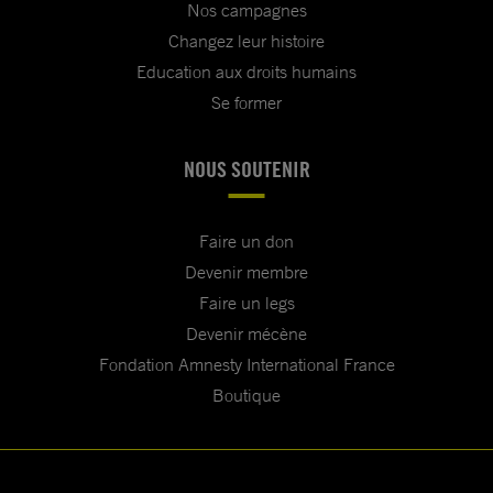
Nos campagnes
Changez leur histoire
Education aux droits humains
Se former
NOUS SOUTENIR
Faire un don
Devenir membre
Faire un legs
Devenir mécène
Fondation Amnesty International France
Boutique