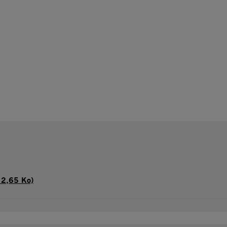
12,65 Ko)