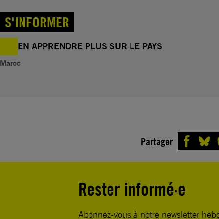
S'INFORMER
EN APPRENDRE PLUS SUR LE PAYS
Maroc
Partager
Rester informé·e
Abonnez-vous à notre newsletter heb