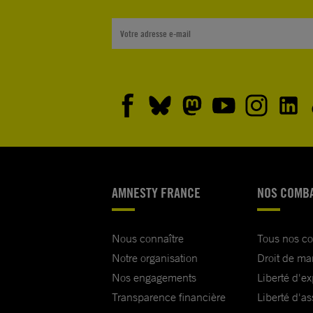
AMNESTY FRANCE
NOS COMB
Nous connaître
Tous nos c
Notre organisation
Droit de ma
Nos engagements
Liberté d'e
Transparence financière
Liberté d'as