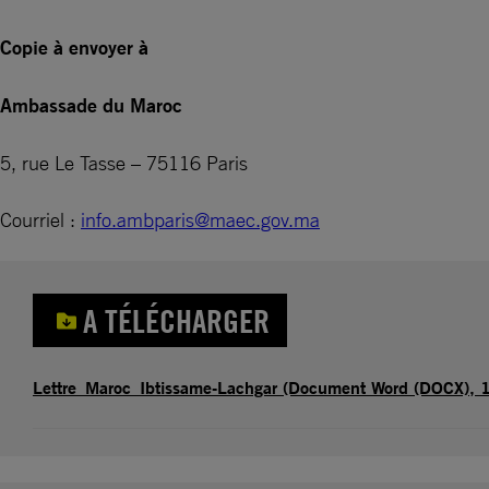
Copie à envoyer à
Ambassade du Maroc
5, rue Le Tasse – 75116 Paris
Courriel :
info.ambparis@maec.gov.ma
A TÉLÉCHARGER
Lettre_Maroc_Ibtissame-Lachgar (Document Word (DOCX), 