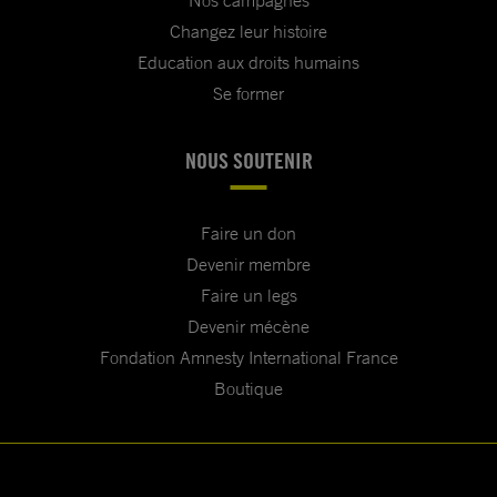
Nos campagnes
Changez leur histoire
Education aux droits humains
Se former
NOUS SOUTENIR
Faire un don
Devenir membre
Faire un legs
Devenir mécène
Fondation Amnesty International France
Boutique