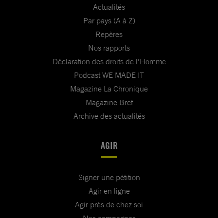
Actualités
Par pays (A à Z)
Repères
Nos rapports
Déclaration des droits de l'Homme
Podcast WE MADE IT
Magazine La Chronique
Magazine Bref
Archive des actualités
AGIR
Signer une pétition
Agir en ligne
Agir près de chez soi