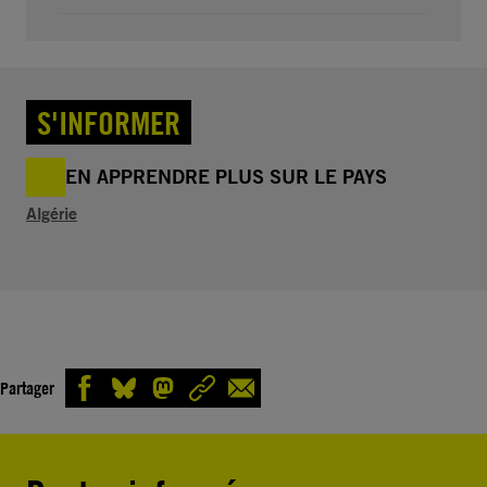
S'INFORMER
EN APPRENDRE PLUS SUR LE PAYS
Algérie
Partager