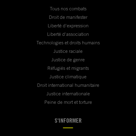
Tous nos combats
Droit de manifester
Liberté d'expression
Liberté d'association
Technologies et droits humains
Justice raciale
Justice de genre
Réfugiés et migrants
Justice climatique
Droit international humanitaire
Justice internationale
Peine de mort et torture
S'INFORMER