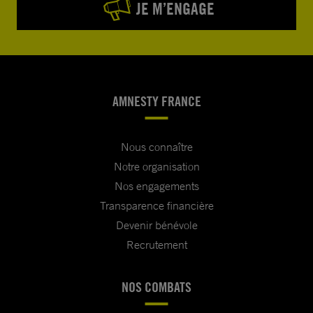
JE M’ENGAGE
AMNESTY FRANCE
Nous connaître
Notre organisation
Nos engagements
Transparence financière
Devenir bénévole
Recrutement
NOS COMBATS