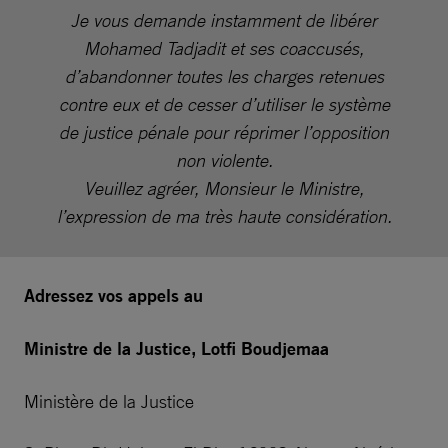
Je vous demande instamment de libérer
Mohamed Tadjadit et ses coaccusés,
d’abandonner toutes les charges retenues
contre eux et de cesser d’utiliser le système
de justice pénale pour réprimer l’opposition
non violente.
Veuillez agréer, Monsieur le Ministre,
l’expression de ma très haute considération.
Adressez vos appels au
Ministre de la Justice, Lotfi Boudjemaa
Ministère de la Justice