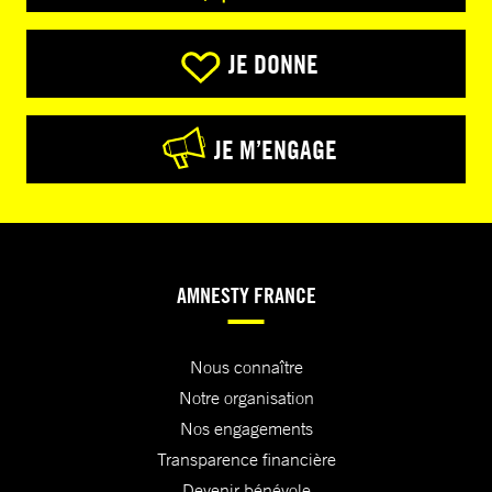
JE DONNE
JE M’ENGAGE
AMNESTY FRANCE
Nous connaître
Notre organisation
Nos engagements
Transparence financière
Devenir bénévole