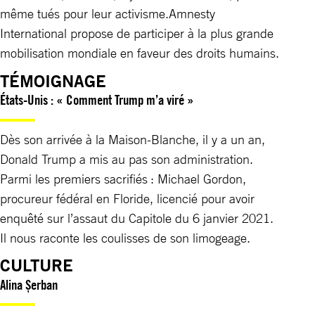
même tués pour leur activisme.Amnesty
International propose de participer à la plus grande
mobilisation mondiale en faveur des droits humains.
TÉMOIGNAGE
États-Unis : « Comment Trump m’a viré »
Dès son arrivée à la Maison-Blanche, il y a un an,
Donald Trump a mis au pas son administration.
Parmi les premiers sacrifiés : Michael Gordon,
procureur fédéral en Floride, licencié pour avoir
enquêté sur l’assaut du Capitole du 6 janvier 2021.
Il nous raconte les coulisses de son limogeage.
CULTURE
Alina Șerban