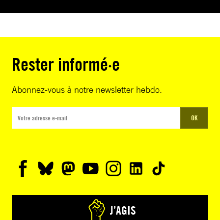
Rester informé·e
Abonnez-vous à notre newsletter hebdo.
OK
J’AGIS