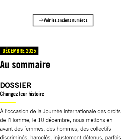
Voir les anciens numéros
DÉCEMBRE 2025
Au sommaire
DOSSIER
Changez leur histoire
À l’occasion de la Journée internationale des droits
de l’Homme, le 10 décembre, nous mettons en
avant des femmes, des hommes, des collectifs
discriminés, harcelés, injustement détenus, parfois