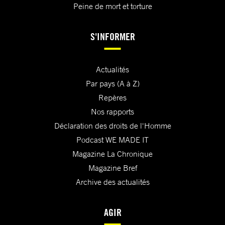
Peine de mort et torture
S'INFORMER
Actualités
Par pays (A à Z)
Repères
Nos rapports
Déclaration des droits de l'Homme
Podcast WE MADE IT
Magazine La Chronique
Magazine Bref
Archive des actualités
AGIR