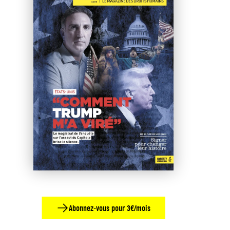
Abonnez-vous pour 3€/mois