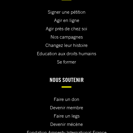
Signer une pétition
Agir en ligne
Agir près de chez soi
Nos campagnes
Changez leur histoire
Education aux droits humains
Se former
NOUS SOUTENIR
Faire un don
Devenir membre
Faire un legs
Devenir mécène
Fondation Amnesty International France