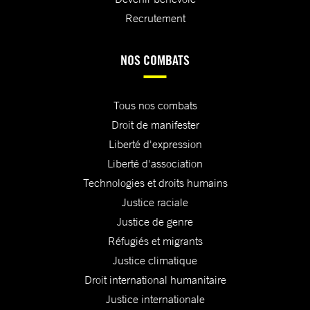
Recrutement
NOS COMBATS
Tous nos combats
Droit de manifester
Liberté d'expression
Liberté d'association
Technologies et droits humains
Justice raciale
Justice de genre
Réfugiés et migrants
Justice climatique
Droit international humanitaire
Justice internationale