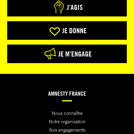
J’AGIS
JE DONNE
JE M’ENGAGE
AMNESTY FRANCE
Nous connaître
Notre organisation
Nos engagements