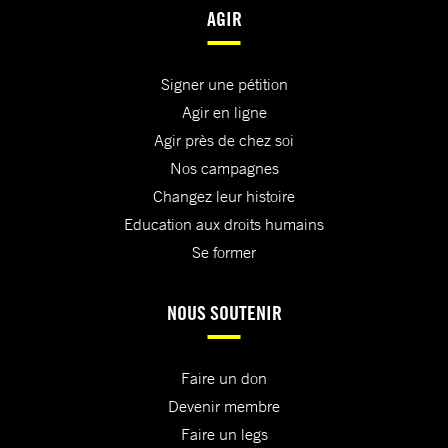
AGIR
Signer une pétition
Agir en ligne
Agir près de chez soi
Nos campagnes
Changez leur histoire
Education aux droits humains
Se former
NOUS SOUTENIR
Faire un don
Devenir membre
Faire un legs