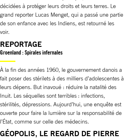
décidées à protéger leurs droits et leurs terres. Le
grand reporter Lucas Menget, qui a passé une partie
de son enfance avec les Indiens, est retourné les
voir.
REPORTAGE
Groenland : Spirales infernales
À la fin des années 1960, le gouvernement danois a
fait poser des stérilets à des milliers d’adolescentes à
leurs dépens. But inavoué : réduire la natalité des
Inuit. Les séquelles sont terribles : infections,
stérilités, dépressions. Aujourd’hui, une enquête est
ouverte pour faire la lumière sur la responsabilité de
l’État, comme sur celle des médecins.
GÉOPOLIS, LE REGARD DE PIERRE