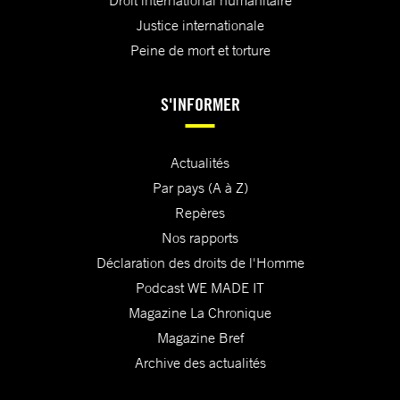
Droit international humanitaire
Justice internationale
Peine de mort et torture
S'INFORMER
Actualités
Par pays (A à Z)
Repères
Nos rapports
Déclaration des droits de l'Homme
Podcast WE MADE IT
Magazine La Chronique
Magazine Bref
Archive des actualités