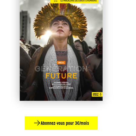
Abonnez-vous pour 3€/mois