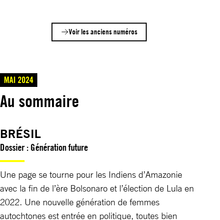
Voir les anciens numéros
MAI 2024
Au sommaire
BRÉSIL
Dossier : Génération future
Une page se tourne pour les Indiens d’Amazonie
avec la fin de l’ère Bolsonaro et l’élection de Lula en
2022. Une nouvelle génération de femmes
autochtones est entrée en politique, toutes bien