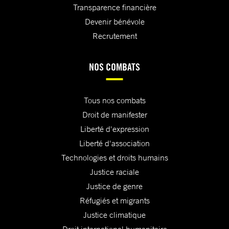
Transparence financière
Devenir bénévole
Recrutement
NOS COMBATS
Tous nos combats
Droit de manifester
Liberté d'expression
Liberté d'association
Technologies et droits humains
Justice raciale
Justice de genre
Réfugiés et migrants
Justice climatique