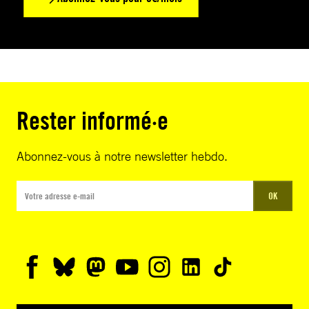
Rester informé·e
Abonnez-vous à notre newsletter hebdo.
OK