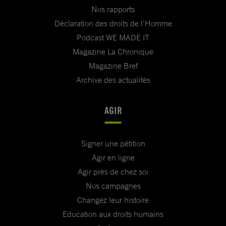
Nos rapports
Déclaration des droits de l'Homme
Podcast WE MADE IT
Magazine La Chronique
Magazine Bref
Archive des actualités
AGIR
Signer une pétition
Agir en ligne
Agir près de chez soi
Nos campagnes
Changez leur histoire
Education aux droits humains