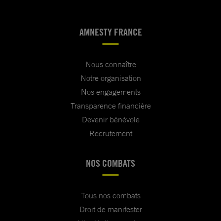
AMNESTY FRANCE
Nous connaître
Notre organisation
Nos engagements
Transparence financière
Devenir bénévole
Recrutement
NOS COMBATS
Tous nos combats
Droit de manifester