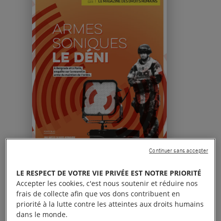
Continuer sans accepter
LE RESPECT DE VOTRE VIE PRIVÉE EST NOTRE PRIORITÉ
Accepter les cookies, c'est nous soutenir et réduire nos
frais de collecte afin que vos dons contribuent en
Abonnez-vous pour 3€/mois
priorité à la lutte contre les atteintes aux droits humains
dans le monde.