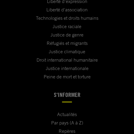
Liberté d'expression
Liberté d'association
Technologies et droits humains
Justice raciale
Justice de genre
Réfugiés et migrants
Justice climatique
Droit international humanitaire
Justice internationale
Peine de mort et torture
S'INFORMER
Actualités
Par pays (A à Z)
Repères