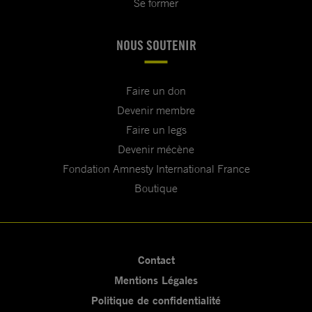
Se former
NOUS SOUTENIR
Faire un don
Devenir membre
Faire un legs
Devenir mécène
Fondation Amnesty International France
Boutique
Contact
Mentions Légales
Politique de confidentialité