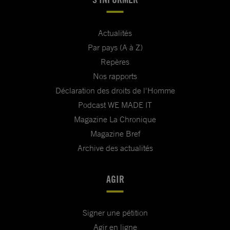
Actualités
Par pays (A à Z)
Repères
Nos rapports
Déclaration des droits de l'Homme
Podcast WE MADE IT
Magazine La Chronique
Magazine Bref
Archive des actualités
AGIR
Signer une pétition
Agir en ligne