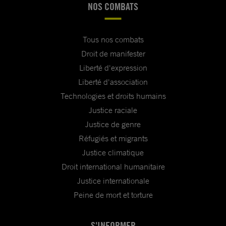
NOS COMBATS
Tous nos combats
Droit de manifester
Liberté d'expression
Liberté d'association
Technologies et droits humains
Justice raciale
Justice de genre
Réfugiés et migrants
Justice climatique
Droit international humanitaire
Justice internationale
Peine de mort et torture
S'INFORMER