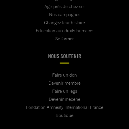
Agir près de chez soi
Nos campagnes
Changez leur histoire
Education aux droits humains
Se former
NOUS SOUTENIR
Faire un don
Devenir membre
Faire un legs
Devenir mécène
Fondation Amnesty International France
Boutique