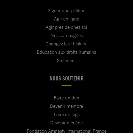
Signer une pétition
Agir en ligne
Agir près de chez soi
Nos campagnes
Changez leur histoire
Education aux droits humains
Se former
NOUS SOUTENIR
Faire un don
Devenir membre
Faire un legs
Devenir mécène
Fondation Amnesty International France