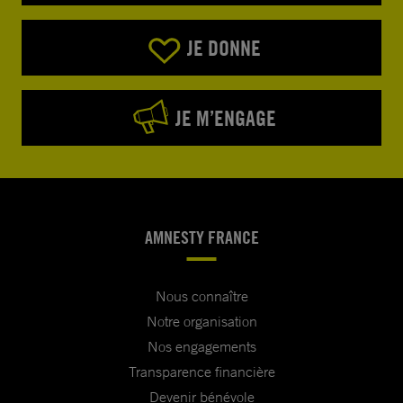
JE DONNE
JE M’ENGAGE
AMNESTY FRANCE
Nous connaître
Notre organisation
Nos engagements
Transparence financière
Devenir bénévole