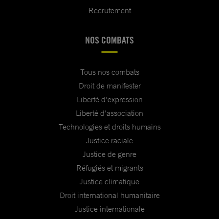
Recrutement
NOS COMBATS
Tous nos combats
Droit de manifester
Liberté d'expression
Liberté d'association
Technologies et droits humains
Justice raciale
Justice de genre
Réfugiés et migrants
Justice climatique
Droit international humanitaire
Justice internationale