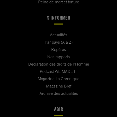
Peine de mort et torture
S'INFORMER
Actualités
Par pays (A à Z)
Repères
Nos rapports
Déclaration des droits de l'Homme
Podcast WE MADE IT
Magazine La Chronique
Magazine Bref
Archive des actualités
AGIR