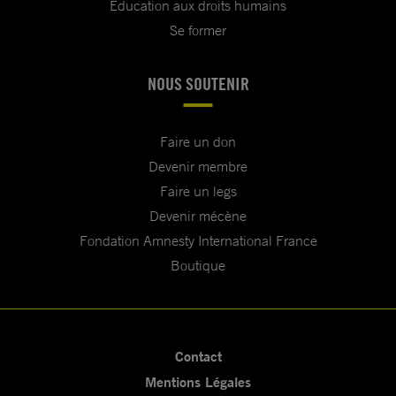
Education aux droits humains
Se former
NOUS SOUTENIR
Faire un don
Devenir membre
Faire un legs
Devenir mécène
Fondation Amnesty International France
Boutique
Contact
Mentions Légales