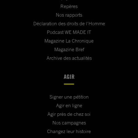
Repères
Nos rapports
Déclaration des droits de l'Homme
Podcast WE MADE IT
Magazine La Chronique
Magazine Bref
Archive des actualités
AGIR
Signer une pétition
Agir en ligne
Agir près de chez soi
Nos campagnes
Changez leur histoire