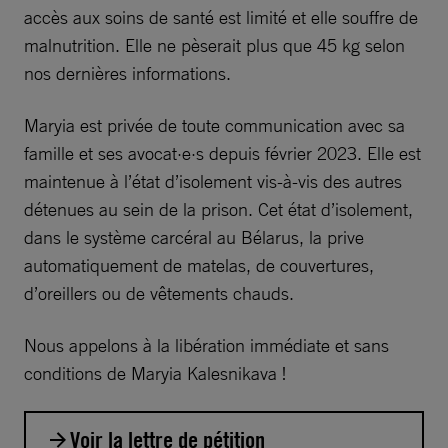
accès aux soins de santé est limité et elle souffre de
malnutrition. Elle ne pèserait plus que 45 kg selon
nos dernières informations.
Maryia est privée de toute communication avec sa
famille et ses avocat·e·s depuis février 2023. Elle est
maintenue à l’état d’isolement vis-à-vis des autres
détenues au sein de la prison. Cet état d’isolement,
dans le système carcéral au Bélarus, la prive
automatiquement de matelas, de couvertures,
d’oreillers ou de vêtements chauds.
Nous appelons à la libération immédiate et sans
conditions de Maryia Kalesnikava !
Voir la lettre de pétition