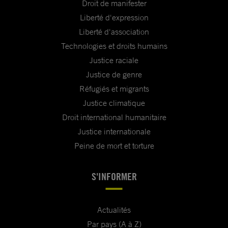
Droit de manifester
Liberté d'expression
Liberté d'association
Technologies et droits humains
Justice raciale
Justice de genre
Réfugiés et migrants
Justice climatique
Droit international humanitaire
Justice internationale
Peine de mort et torture
S'INFORMER
Actualités
Par pays (A à Z)