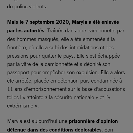
de police violents.
Mais le 7 septembre 2020, Maryia a été enlevée
par les autorités
. Traînée dans une camionnette par
des hommes masqués, elle a été emmenée à la
frontière, où elle a subi des intimidations et des
pressions pour quitter le pays. Elle s’est échappée
par la vitre de la camionnette et a déchiré son
passeport pour empêcher son expulsion. Elle a alors
été arrêtée, placée en détention puis condamnée à
11 ans d’emprisonnement sur la base d’accusations
telles l’« atteinte à la sécurité nationale » et l’«
extrémisme ».
Maryia est aujourd’hui une
prisonnière d’opinion
détenue dans des conditions déplorables
. Son