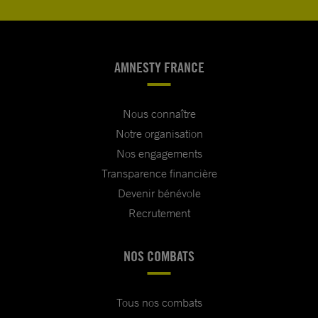
AMNESTY FRANCE
Nous connaître
Notre organisation
Nos engagements
Transparence financière
Devenir bénévole
Recrutement
NOS COMBATS
Tous nos combats