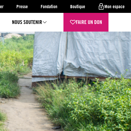
er
Presse
Fondation
Boutique
Mon espace
NOUS SOUTENIR
FAIRE UN DON