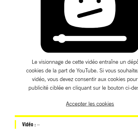
Le visionnage de cette vidéo entraîne un dép
cookies de la part de YouTube. Si vous souhaitez
vidéo, vous devez consentir aux cookies pou
publicité ciblée en cliquant sur le bouton ci-d
Accepter les cookies
Vidéo :
–