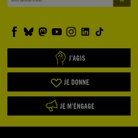
J’AGIS
JE DONNE
JE M’ENGAGE