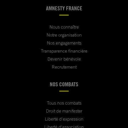
AMNESTY FRANCE
Nous connaître
Notre organisation
Nos engagements
Transparence financière
Devenir bénévole
Recrutement
NOS COMBATS
Tous nos combats
Droit de manifester
Liberté d'expression
Liberté d'association