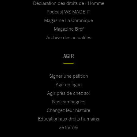
Déclaration des droits de l'Homme
Podcast WE MADE IT
Magazine La Chronique
Magazine Bref
Archive des actualités
AGIR
Signer une pétition
Agir en ligne
Agir près de chez soi
Nos campagnes
Changez leur histoire
Education aux droits humains
Se former