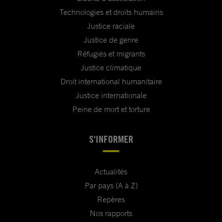
Technologies et droits humains
Justice raciale
Justice de genre
Réfugiés et migrants
Justice climatique
Droit international humanitaire
Justice internationale
Peine de mort et torture
S'INFORMER
Actualités
Par pays (A à Z)
Repères
Nos rapports