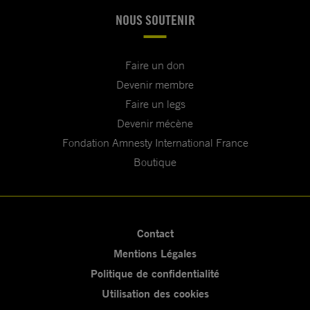
NOUS SOUTENIR
Faire un don
Devenir membre
Faire un legs
Devenir mécène
Fondation Amnesty International France
Boutique
Contact
Mentions Légales
Politique de confidentialité
Utilisation des cookies