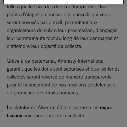
telles que le suivi des dons en temps réel, des
points d’étapes ou encore des conseils qui vous
seront envoyés par e-mail, permettant aux
organisateurs de suivre leur progression, d’engager
leur communauté tout au long de leur campagne et
d’atteindre leur objectif de collecte.
Grâce à ce partenariat, Amnesty International
garantit que les dons sont sécurisés et que les fonds
collectés seront reversé de manière transparente
pour le financement de nos missions de défense et
de promotion des droits humains.
La plateforme Alvarum édite et adresse les
reçus
fiscaux
aux donateurs de la collecte.