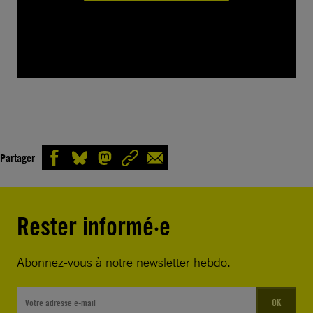
Partager
Rester informé·e
Abonnez-vous à notre newsletter hebdo.
OK