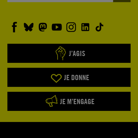
J’AGIS
JE DONNE
JE M’ENGAGE