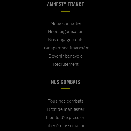
AMNESTY FRANCE
Nous connaître
Notre organisation
Nos engagements
Transparence financière
Devenir bénévole
Recrutement
NOS COMBATS
Tous nos combats
Droit de manifester
Liberté d'expression
Liberté d'association