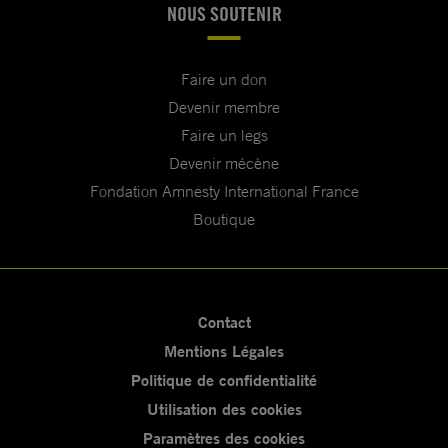
NOUS SOUTENIR
Faire un don
Devenir membre
Faire un legs
Devenir mécène
Fondation Amnesty International France
Boutique
Contact
Mentions Légales
Politique de confidentialité
Utilisation des cookies
Paramètres des cookies