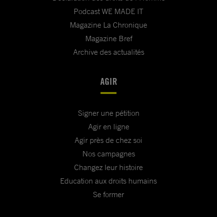
Podcast WE MADE IT
Magazine La Chronique
Magazine Bref
Archive des actualités
AGIR
Signer une pétition
Agir en ligne
Agir près de chez soi
Nos campagnes
Changez leur histoire
Education aux droits humains
Se former