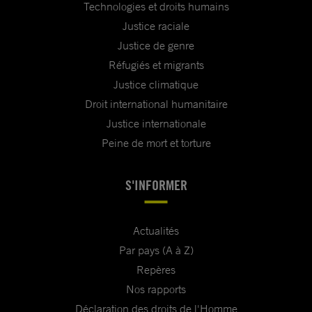
Technologies et droits humains
Justice raciale
Justice de genre
Réfugiés et migrants
Justice climatique
Droit international humanitaire
Justice internationale
Peine de mort et torture
S'INFORMER
Actualités
Par pays (A à Z)
Repères
Nos rapports
Déclaration des droits de l'Homme