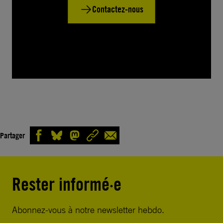
Contactez-nous
Partager
Rester informé·e
Abonnez-vous à notre newsletter hebdo.