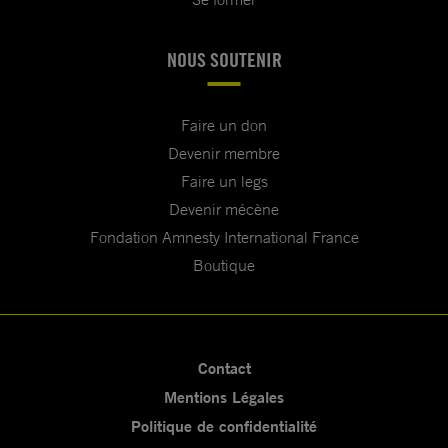
NOUS SOUTENIR
Faire un don
Devenir membre
Faire un legs
Devenir mécène
Fondation Amnesty International France
Boutique
Contact
Mentions Légales
Politique de confidentialité