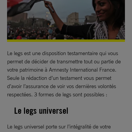
Le legs est une disposition testamentaire qui vous
permet de décider de transmettre tout ou partie de
votre patrimoine à Amnesty International France.
Seule la rédaction d’un testament vous permet
d’avoir l’assurance de voir vos dernières volontés
respectées. 3 formes de legs sont possibles :
Le legs universel
Le legs universel porte sur l’intégralité de votre