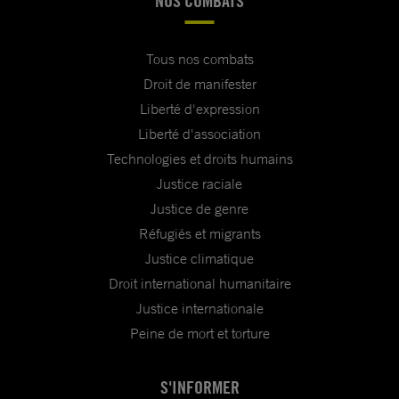
NOS COMBATS
Tous nos combats
Droit de manifester
Liberté d'expression
Liberté d'association
Technologies et droits humains
Justice raciale
Justice de genre
Réfugiés et migrants
Justice climatique
Droit international humanitaire
Justice internationale
Peine de mort et torture
S'INFORMER