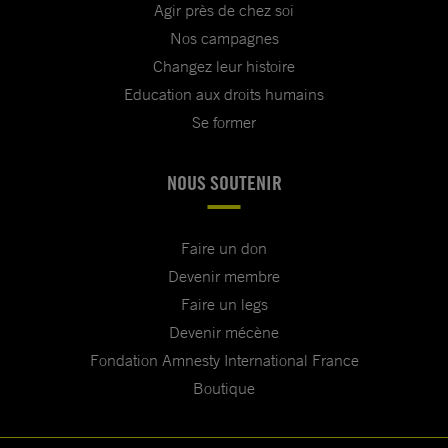
Agir près de chez soi
Nos campagnes
Changez leur histoire
Education aux droits humains
Se former
NOUS SOUTENIR
Faire un don
Devenir membre
Faire un legs
Devenir mécène
Fondation Amnesty International France
Boutique