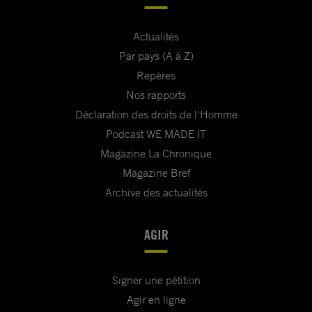
Actualités
Par pays (A à Z)
Repères
Nos rapports
Déclaration des droits de l'Homme
Podcast WE MADE IT
Magazine La Chronique
Magazine Bref
Archive des actualités
AGIR
Signer une pétition
Agir en ligne