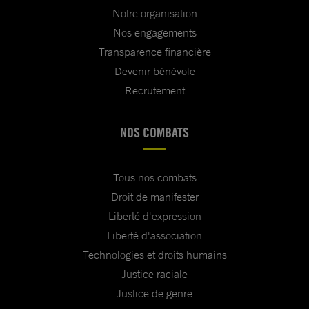
Notre organisation
Nos engagements
Transparence financière
Devenir bénévole
Recrutement
NOS COMBATS
Tous nos combats
Droit de manifester
Liberté d'expression
Liberté d'association
Technologies et droits humains
Justice raciale
Justice de genre