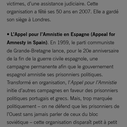
victimes, d’une assistance judiciaire. Cette
organisation a fêté ses 50 ans en 2007. Elle a gardé
son siège à Londres.
• L’Appel pour l’Amnistie en Espagne (Appeal for
Amnesty in Spain)
. En 1959, le parti communiste
de Grande-Bretagne lance, pour le 20e anniversaire
de la fin de la guerre civile espagnole, une
campagne permanente afin que le gouvernement
espagnol amnistie ses prisonniers politiques.
Transformé en organisation, l’
Appel pour l’Amnistie
initie d’autres campagnes en faveur des prisonniers
politiques portugais et grecs. Mais, trop marquée
politiquement – on ne défend que les prisonniers de
l’Ouest sans jamais parler de ceux du bloc
soviétique – cette organisation disparaît petit à petit