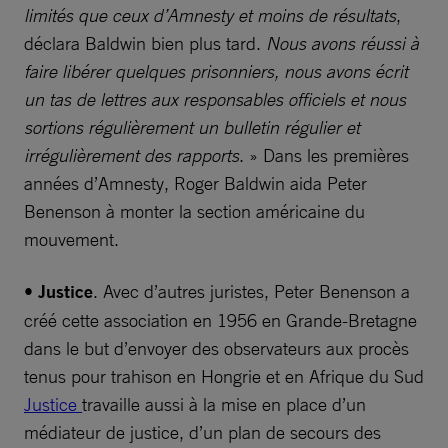
limités que ceux d’Amnesty et moins de résultats
,
déclara Baldwin bien plus tard.
Nous avons réussi à
faire libérer quelques prisonniers, nous avons écrit
un tas de lettres aux responsables officiels et nous
sortions régulièrement un bulletin régulier et
irrégulièrement des rapports
. » Dans les premières
années d’Amnesty, Roger Baldwin aida Peter
Benenson à monter la section américaine du
mouvement.
• Justice
. Avec d’autres juristes, Peter Benenson a
créé cette association en 1956 en Grande-Bretagne
dans le but d’envoyer des observateurs aux procès
tenus pour trahison en Hongrie et en Afrique du Sud
Justice
travaille aussi à la mise en place d’un
médiateur de justice, d’un plan de secours des