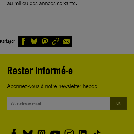
au milieu des années soixante.
Partager
Rester informé·e
Abonnez-vous à notre newsletter hebdo.
OK