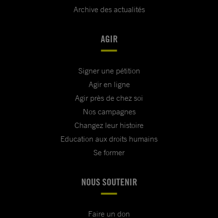
Archive des actualités
AGIR
Signer une pétition
Agir en ligne
Agir près de chez soi
Nos campagnes
Changez leur histoire
Education aux droits humains
Se former
NOUS SOUTENIR
Faire un don