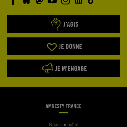
J’AGIS
JE DONNE
JE M’ENGAGE
AMNESTY FRANCE
Nous connaître