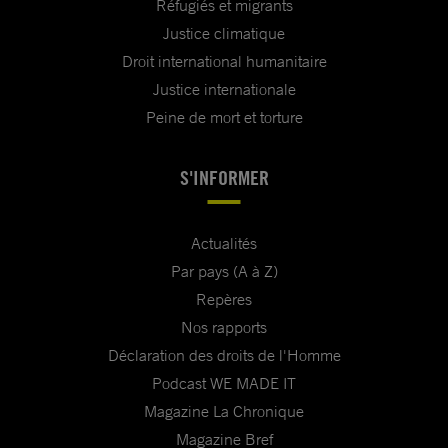
Réfugiés et migrants
Justice climatique
Droit international humanitaire
Justice internationale
Peine de mort et torture
S'INFORMER
Actualités
Par pays (A à Z)
Repères
Nos rapports
Déclaration des droits de l'Homme
Podcast WE MADE IT
Magazine La Chronique
Magazine Bref