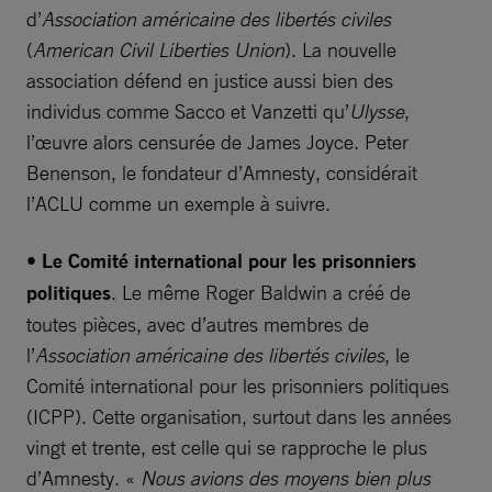
d’
Association américaine des libertés civiles
(
American Civil Liberties Union
). La nouvelle
association défend en justice aussi bien des
individus comme Sacco et Vanzetti qu’
Ulysse
,
l’œuvre alors censurée de James Joyce. Peter
Benenson, le fondateur d’Amnesty, considérait
l’ACLU comme un exemple à suivre.
• Le Comité international pour les prisonniers
politiques
. Le même Roger Baldwin a créé de
toutes pièces, avec d’autres membres de
l’
Association américaine des libertés civiles
, le
Comité international pour les prisonniers politiques
(ICPP). Cette organisation, surtout dans les années
vingt et trente, est celle qui se rapproche le plus
d’Amnesty. «
Nous avions des moyens bien plus