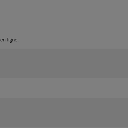
en ligne.