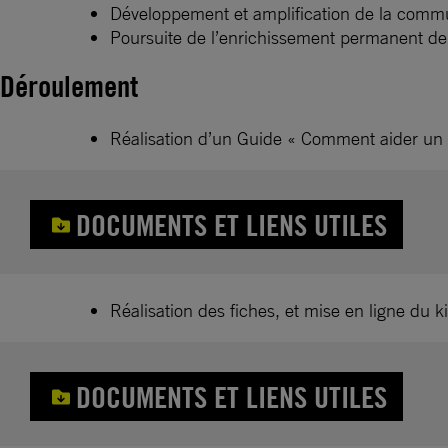
Développement et amplification de la commu
Poursuite de l’enrichissement permanent de
Déroulement
Réalisation d’un Guide « Comment aider un m
DOCUMENTS ET LIENS UTILES
Réalisation des fiches, et mise en ligne du ki
DOCUMENTS ET LIENS UTILES