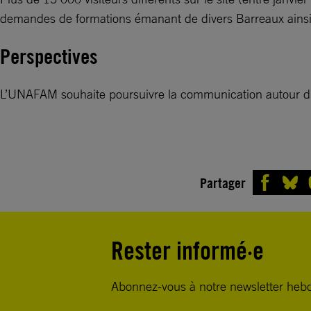
demandes de formations émanant de divers Barreaux ainsi qu
Perspectives
L’UNAFAM souhaite poursuivre la communication autour du ki
Partager
Rester informé·e
Abonnez-vous à notre newsletter heb