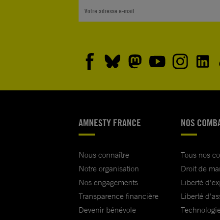
AMNESTY FRANCE
NOS COMB
Nous connaître
Tous nos c
Notre organisation
Droit de ma
Nos engagements
Liberté d'e
Transparence financière
Liberté d'as
Devenir bénévole
Technologie