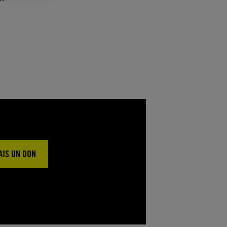
FAIS UN DON