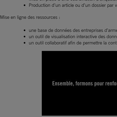
Production d’un article ou d’un dossier par vi
Mise en ligne des ressources :
une base de données des entreprises d’arm
un outil de visualisation interactive des donn
un outil collaboratif afin de permettre la con
Ensemble, formons pour renforc