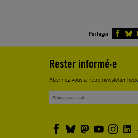
Partager
Rester informé·e
Abonnez-vous à notre newsletter heb