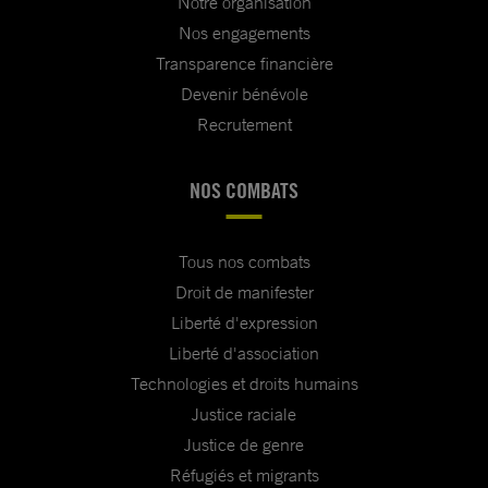
Notre organisation
Nos engagements
Transparence financière
Devenir bénévole
Recrutement
NOS COMBATS
Tous nos combats
Droit de manifester
Liberté d'expression
Liberté d'association
Technologies et droits humains
Justice raciale
Justice de genre
Réfugiés et migrants