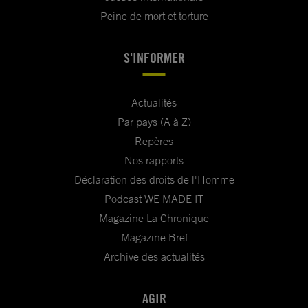
Peine de mort et torture
S'INFORMER
Actualités
Par pays (A à Z)
Repères
Nos rapports
Déclaration des droits de l'Homme
Podcast WE MADE IT
Magazine La Chronique
Magazine Bref
Archive des actualités
AGIR