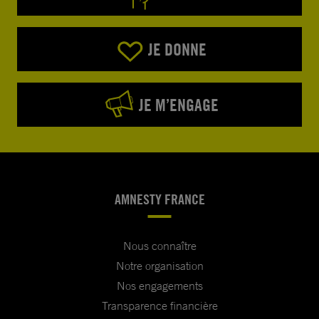
JE DONNE
JE M’ENGAGE
AMNESTY FRANCE
Nous connaître
Notre organisation
Nos engagements
Transparence financière