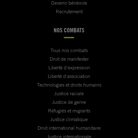
Devenir bénévole
Recrutement
NOS COMBATS
Tous nos combats
Droit de manifester
Liberté d'expression
Liberté d'association
Technologies et droits humains
Justice raciale
Justice de genre
Réfugiés et migrants
Justice climatique
Droit international humanitaire
Justice internationale