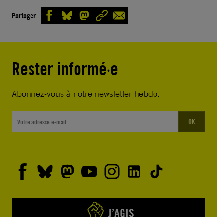
Partager
Rester informé·e
Abonnez-vous à notre newsletter hebdo.
OK
J’AGIS