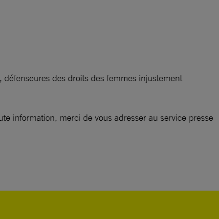
, défenseures des droits des femmes injustement
te information, merci de vous adresser au service presse