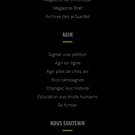
Magazine Bref
Archive des actualités
AGIR
Signer une pétition
Agir en ligne
Agir près de chez soi
Nos campagnes
Changez leur histoire
Education aux droits humains
Se former
NOUS SOUTENIR