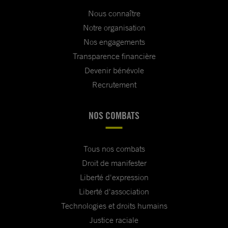
Nous connaître
Notre organisation
Nos engagements
Transparence financière
Devenir bénévole
Recrutement
NOS COMBATS
Tous nos combats
Droit de manifester
Liberté d'expression
Liberté d'association
Technologies et droits humains
Justice raciale