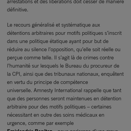
arrestations et des libérations doit cesser de manière
définitive.
Le recours généralisé et systématique aux
détentions arbitraires pour motifs politiques s’inscrit
dans une politique étatique ayant pour but de
réduire au silence l’opposition, qu’elle soit réelle ou
perçue comme telle. Il s’agit là de crimes contre
l’humanité sur lesquels le Bureau du procureur de
la CPI, ainsi que des tribunaux nationaux, enquêtent
en vertu du principe de compétence
universelle. Amnesty International rappelle que tant
que des personnes seront maintenues en détention
arbitraire pour des motifs politiques – certaines
nécessitant en outre des soins médicaux en
urgence, comme par exemple