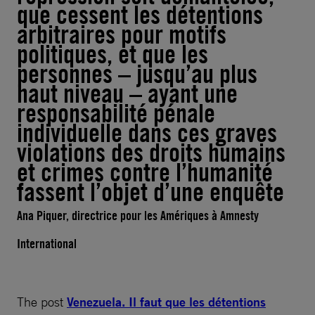
que cessent les détentions
arbitraires pour motifs
politiques, et que les
personnes – jusqu’au plus
haut niveau – ayant une
responsabilité pénale
individuelle dans ces graves
violations des droits humains
et crimes contre l’humanité
fassent l’objet d’une enquête
Ana Piquer, directrice pour les Amériques à Amnesty
International
The post
Venezuela. Il faut que les détentions