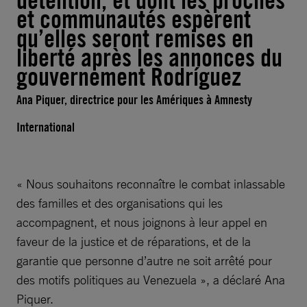
détention, et dont les proches
et communautés espèrent
qu’elles seront remises en
liberté après les annonces du
gouvernement Rodríguez
Ana Piquer, directrice pour les Amériques à Amnesty
International
« Nous souhaitons reconnaître le combat inlassable
des familles et des organisations qui les
accompagnent, et nous joignons à leur appel en
faveur de la justice et de réparations, et de la
garantie que personne d’autre ne soit arrêté pour
des motifs politiques au Venezuela », a déclaré Ana
Piquer.