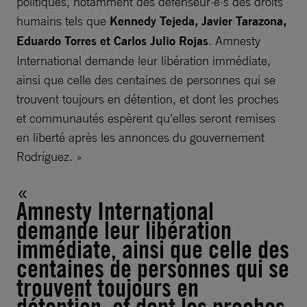
politiques, notamment des défenseur·e·s des droits
humains tels que
Kennedy Tejeda, Javier Tarazona,
Eduardo Torres et Carlos Julio Rojas
. Amnesty
International demande leur libération immédiate,
ainsi que celle des centaines de personnes qui se
trouvent toujours en détention, et dont les proches
et communautés espèrent qu’elles seront remises
en liberté après les annonces du gouvernement
Rodríguez. »
Amnesty International
demande leur libération
immédiate, ainsi que celle des
centaines de personnes qui se
trouvent toujours en