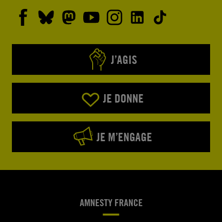
J’AGIS
JE DONNE
JE M’ENGAGE
AMNESTY FRANCE