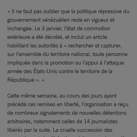
« Il ne faut pas oublier que la politique répressive du
gouvernement vénézuélien reste en vigueur et
inchangée. Le 3 janvier, l’état de commotion
extérieure a été décrété, et inclut un article
habilitant les autorités à « rechercher et capturer,
sur l’ensemble du territoire national, toute personne
impliquée dans la promotion ou l’appui à l’attaque
armée des États-Unis contre le territoire de la
République ». »
Cette même semaine, au cours des jours ayant
précédé ces remises en liberté, l’organisation a reçu
de nombreux signalements de nouvelles détentions
arbitraires, notamment celles de 14 journalistes
libérés par la suite. La cruelle succession des