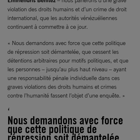
Emirlendris Benítez
– nous parlerons d’une grave
violation des droits humains et d’un crime de droit
international, que les autorités vénézuéliennes
continuent à commettre à ce jour.
« Nous demandons avec force que cette politique
de répression soit démantelée, que cessent les
détentions arbitraires pour motifs politiques, et que
les personnes – jusqu’au plus haut niveau – ayant
une responsabilité pénale individuelle dans ces
graves violations des droits humains et crimes
contre l’humanité fassent l’objet d’une enquête. »
Nous demandons avec force
que cette politique de
répression soit démantelée,