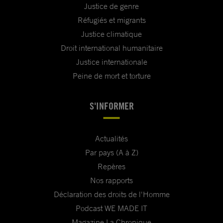
Justice de genre
Réfugiés et migrants
Justice climatique
Droit international humanitaire
Justice internationale
Peine de mort et torture
S'INFORMER
Actualités
Par pays (A à Z)
Repères
Nos rapports
Déclaration des droits de l'Homme
Podcast WE MADE IT
Magazine La Chronique