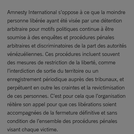
Amnesty International s’oppose à ce que la moindre
personne libérée ayant été visée par une détention
arbitraire pour motifs politiques continue à être
soumise à des enquêtes et procédures pénales
arbitraires et discriminatoires de la part des autorités
vénézuéliennes. Ces procédures incluent souvent
des mesures de restriction de la liberté, comme
l’interdiction de sortie du territoire ou un
enregistrement périodique auprès des tribunaux, et
perpétuent en outre les craintes et la revictimisation
de ces personnes. C’est pour cela que l’organisation
réitère son appel pour que ces libérations soient
accompagnées de la fermeture définitive et sans
condition de l’ensemble des procédures pénales
visant chaque victime.