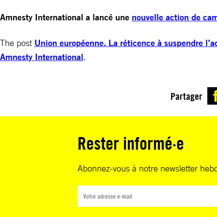
Amnesty International a lancé une
nouvelle action de c
The post
Union européenne. La réticence à suspendre l’acco
Amnesty International
.
Partager
Rester informé·e
Abonnez-vous à notre newsletter heb