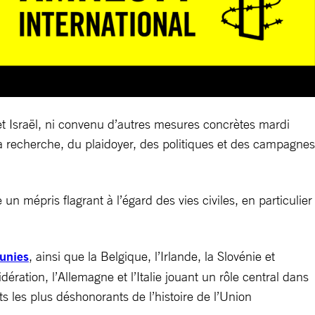
et Israël, ni convenu d’autres mesures concrètes mardi
la recherche, du plaidoyer, des politiques et des campagnes
n mépris flagrant à l’égard des vies civiles, en particulier
 unies
, ainsi que la Belgique, l’Irlande, la Slovénie et
ation, l’Allemagne et l’Italie jouant un rôle central dans
les plus déshonorants de l’histoire de l’Union