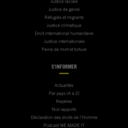
Justice raciale
Justice de genre
Réfugiés et migrants
Justice climatique
Droit international humanitaire
Justice internationale
Peine de mort et torture
S'INFORMER
Actualités
Par pays (A à Z)
Repères
Nos rapports
Déclaration des droits de l'Homme
Podcast WE MADE IT