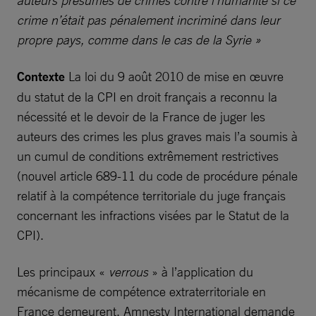
crime n’était pas pénalement incriminé dans leur
propre pays, comme dans le cas de la Syrie »
Contexte
La loi du 9 août 2010 de mise en œuvre
du statut de la CPI en droit français a reconnu la
nécessité et le devoir de la France de juger les
auteurs des crimes les plus graves mais l’a soumis à
un cumul de conditions extrêmement restrictives
(nouvel article 689-11 du code de procédure pénale
relatif à la compétence territoriale du juge français
concernant les infractions visées par le Statut de la
CPI).
Les principaux «
verrous
» à l’application du
mécanisme de compétence extraterritoriale en
France demeurent. Amnesty International demande