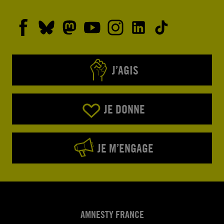
J’AGIS
JE DONNE
JE M’ENGAGE
AMNESTY FRANCE