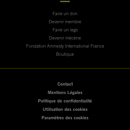
Faire un don
Devenir membre
Faire un legs
Devenir mécène
Fondation Amnesty International France
Boutique
Contact
Mentions Légales
Politique de confidentialité
Utilisation des cookies
Paramètres des cookies