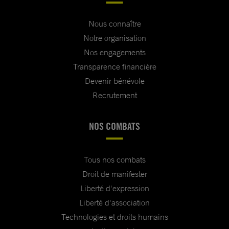
Nous connaître
Notre organisation
Nos engagements
Transparence financière
Devenir bénévole
Recrutement
NOS COMBATS
Tous nos combats
Droit de manifester
Liberté d'expression
Liberté d'association
Technologies et droits humains