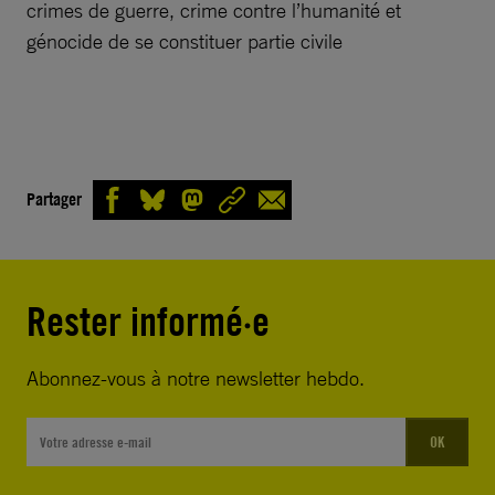
crimes de guerre, crime contre l’humanité et
génocide de se constituer partie civile
Partager
Rester informé·e
Abonnez-vous à notre newsletter hebdo.
OK