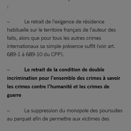
:
– Le retrait de l’exigence de résidence
habituelle sur le territoire français de l’auteur des
faits, alors que pour tous les autres crimes
internationaux sa simple présence suffit (voir art.
689-1 à 689-10 du CPP).
–
Le retrait de la condition de double
incrimination pour l’ensemble des crimes à savoir
les crimes contre l’humanité et les crimes de
guerre
– La suppression du monopole des poursuites
au parquet afin de permettre aux victimes des