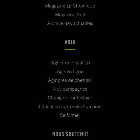
Magazine La Chronique
Magazine Bref
Archive des actualités
AGIR
Signer une pétition
Agir en ligne
Agir près de chez soi
Nos campagnes
Changez leur histoire
Education aux droits humains
Se former
NOUS SOUTENIR